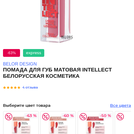
-63%
express
BELOR DESIGN
ПОМАДА ДЛЯ ГУБ МАТОВАЯ INTELLECT
БЕЛОРУССКАЯ КОСМЕТИКА
4 отзыва
Выберите цвет товара
Все цвета
-63 %
-60 %
-50 %