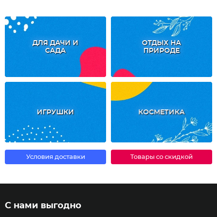
ДЛЯ ДАЧИ И
ОТДЫХ НА
САДА
ПРИРОДЕ
ИГРУШКИ
КОСМЕТИКА
Условия доставки
Товары со скидкой
С нами выгодно