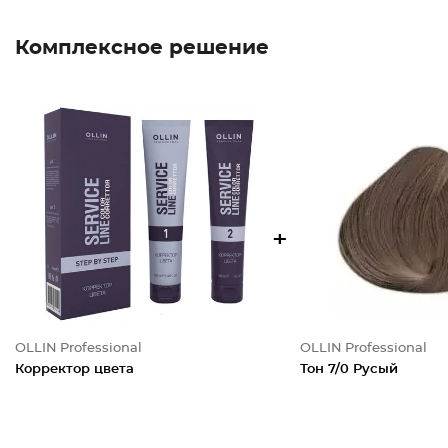
Комплексное решение
+
OLLIN Professional
OLLIN Professional
Корректор цвета
Тон 7/0 Русый