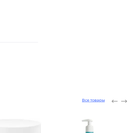
Все товары