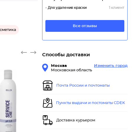
- Для удаления краски
1 клиент
Все отзывы
осметика
Способы доставки
Москва
Изменить город
Московская область
Почта России и почтоматы
Шампунь
Пункты выдачи и постоматы CDEK
Доставка курьером