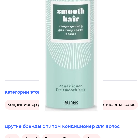
Категории этого товара
Кондиционер для волос
Российская косметика для волос
Другие бренды с типом Кондиционер для волос