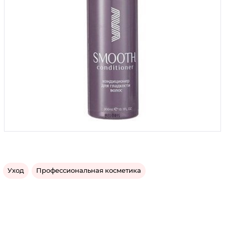
Уход
Профессиональная косметика