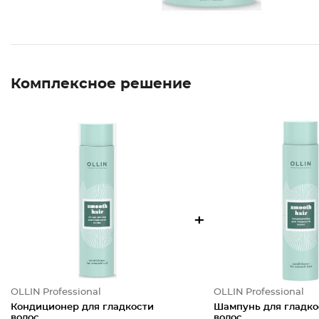
Комплексное решение
+
OLLIN Professional
OLLIN Professional
Кондиционер для гладкости
Шампунь для гладко
волос
волос