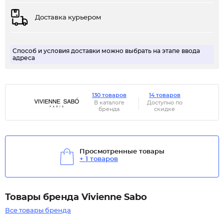
Доставка курьером
Способ и условия доставки можно выбрать на этапе ввода
адреса
130 товаров
14 товаров
В каталоге
Доступно по
бренда
скидке
Просмотренные товары
+ 1 товаров
Товары бренда Vivienne Sabo
Все товары бренда