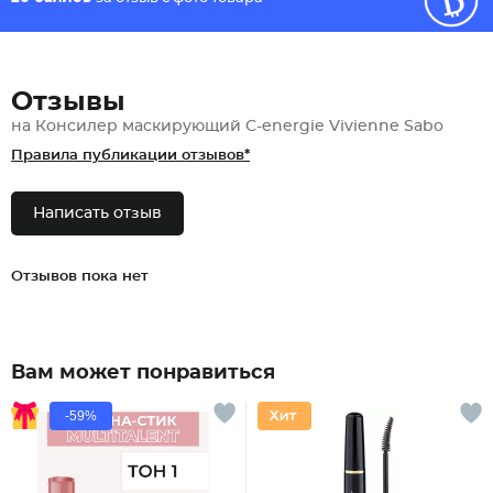
Отзывы
на Консилер маскирующий С-energie Vivienne Sabo
Правила публикации отзывов*
Написать отзыв
Отзывов пока нет
Вам может понравиться
-59%