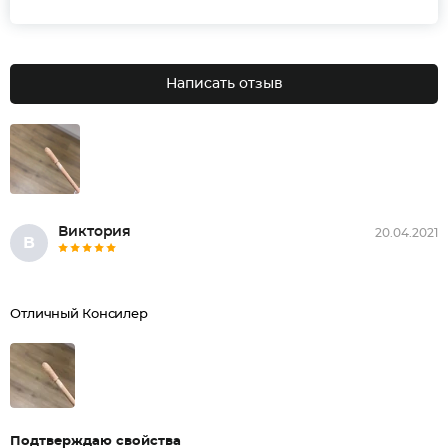
Написать отзыв
Виктория
20.04.2021
В
Отличный Консилер
Подтверждаю свойства