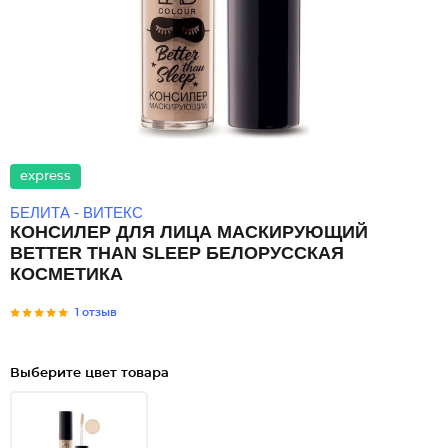
express
БЕЛИТА - ВИТЕКС
КОНСИЛЕР ДЛЯ ЛИЦА МАСКИРУЮЩИЙ
BETTER THAN SLEEP БЕЛОРУССКАЯ
КОСМЕТИКА
1 отзыв
Выберите цвет товара