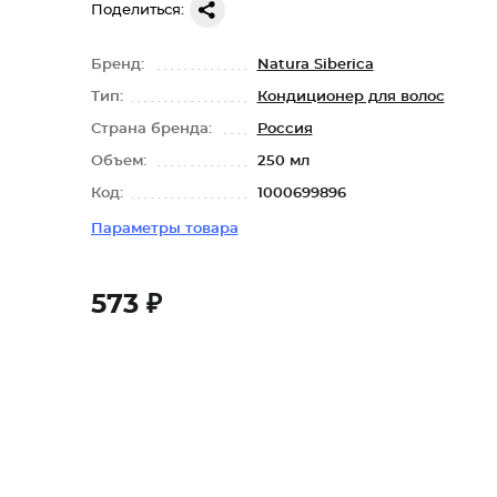
Поделиться:
Бренд:
Natura Siberica
Тип:
Кондиционер для волос
Страна бренда:
Россия
Объем:
250 мл
Код:
1000699896
Параметры товара
573 ₽