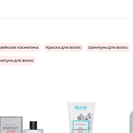
рейская косметика
Краска для волос
Шампунь для волос
мпунь для волос