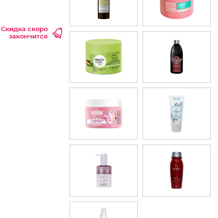
Скидка скоро
закончится