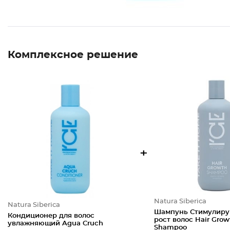
Комплексное решение
+
Natura Siberica
Natura Siberica
Шампунь Стимулир
Кондиционер для волос
рост волос Hair Grow
увлажняющий Agua Cruch
Shampoo