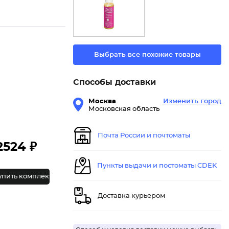
Выбрать все похожие товары
Способы доставки
Москва
Изменить город
Московская область
Почта России и почтоматы
2524 ₽
Пункты выдачи и постоматы CDEK
упить комплект
Доставка курьером