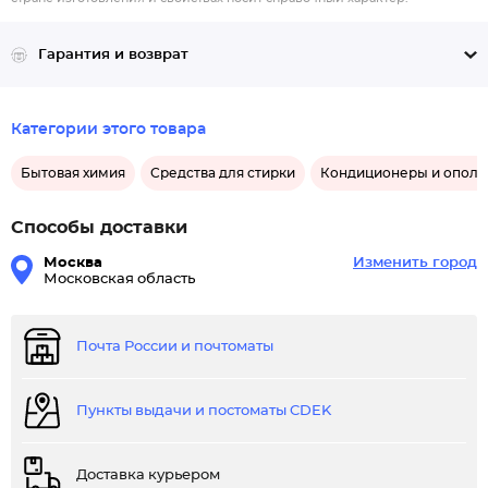
Гарантия и возврат
Категории этого товара
Бытовая химия
Средства для стирки
Кондиционеры и опола
Способы доставки
Москва
Изменить город
Московская область
Почта России и почтоматы
Пункты выдачи и постоматы CDEK
Доставка курьером