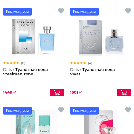
Рекомендуем
Рекомендуем
(8)
(4)
Dilis /
Туалетная вода
Dilis /
Туалетная вода
Steelman zone
Vivat
1449 ₽
1601 ₽
Рекомендуем
Рекомендуем