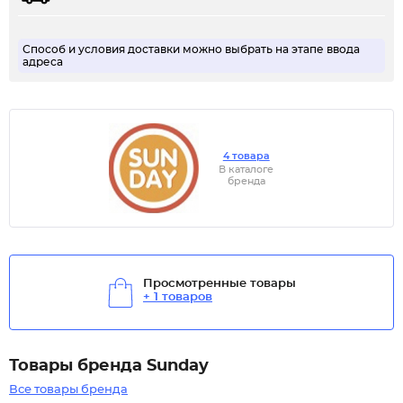
Способ и условия доставки можно выбрать на этапе ввода
адреса
4 товара
В каталоге
бренда
Просмотренные товары
+ 1 товаров
Товары бренда Sunday
Все товары бренда