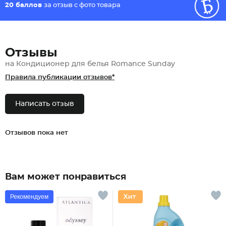
20 баллов
за отзыв с фото товара
Отзывы
на Кондиционер для белья Romanсe Sunday
Правила публикации отзывов*
Написать отзыв
Отзывов пока нет
Вам может понравиться
Рекомендуем