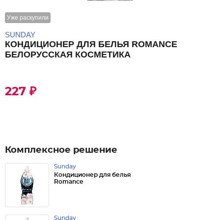
Уже раскупили
SUNDAY
КОНДИЦИОНЕР ДЛЯ БЕЛЬЯ ROMANСE
БЕЛОРУССКАЯ КОСМЕТИКА
227 ₽
Комплексное решение
Sunday
Кондиционер для белья
Romanсe
Sunday