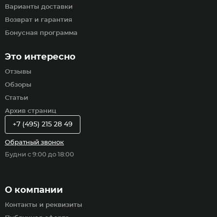
Варианты доставки
Возврат и гарантия
Бонусная программа
Это интересно
Отзывы
Обзоры
Статьи
Архив страниц
+7 (495) 215 28 49
Обратный звонок
Будни с 9:00 до 18:00
О компании
Контакты и реквизиты