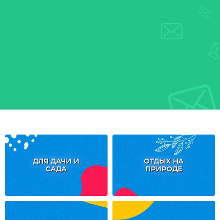
ДЛЯ ДАЧИ И
ОТДЫХ НА
САДА
ПРИРОДЕ