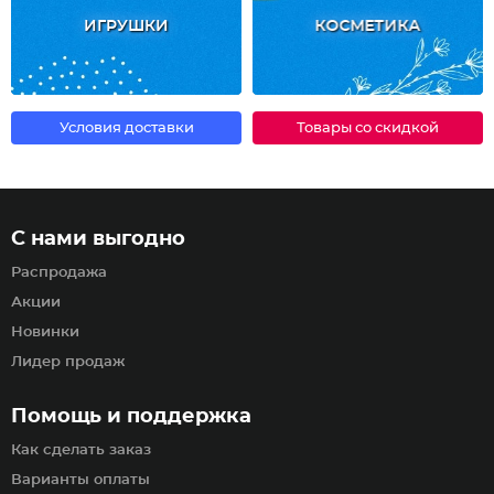
ИГРУШКИ
КОСМЕТИКА
Условия доставки
Товары со скидкой
С нами выгодно
Распродажа
Акции
Новинки
Лидер продаж
Помощь и поддержка
Как сделать заказ
Варианты оплаты