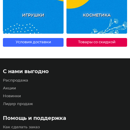
ИГРУШКИ
КОСМЕТИКА
Условия доставки
Товары со скидкой
С нами выгодно
Распродажа
Акции
Новинки
Лидер продаж
Помощь и поддержка
Как сделать заказ