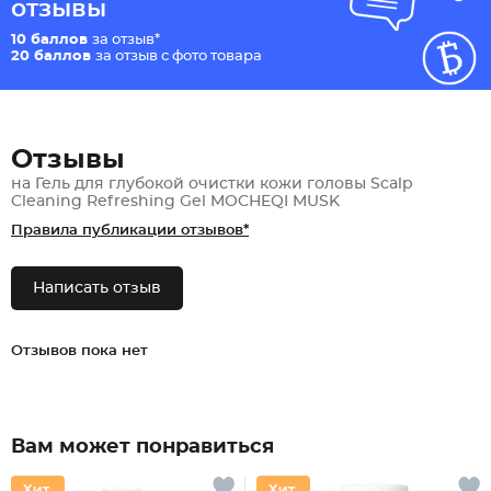
отзывы
10 баллов
за отзыв*
20 баллов
за отзыв с фото товара
Отзывы
на Гель для глубокой очистки кожи головы Scalp
Cleaning Refreshing Gel MOCHEQI MUSK
Правила публикации отзывов*
Написать отзыв
Отзывов пока нет
Вам может понравиться