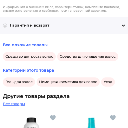
Информация о внешнем виде, характеристиках, комплекте поставки,
стране изготовления и свойствах носит справочный характер.
Гарантия и возврат
Все похожие товары
Средство для роста волос
Средство для очищения волос
Категории этого товара
Гель для волос
Немецкая косметика для волос
Уход
Другие товары раздела
Все товары