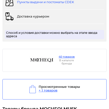
Пункты выдачи и постоматы CDEK
Доставка курьером
Способ и условия доставки можно выбрать на этапе ввода
адреса
40 товаров
В каталоге
бренда
Просмотренные товары
+ 1 товаров