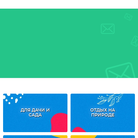
ДЛЯ ДАЧИ И
ОТДЫХ НА
САДА
ПРИРОДЕ