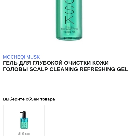
MOCHEQI MUSK
ГЕЛЬ ДЛЯ ГЛУБОКОЙ ОЧИСТКИ КОЖИ
ГОЛОВЫ SCALP CLEANING REFRESHING GEL
Выберите объём товара
318 мл