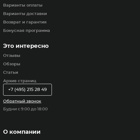
Варианты оплаты
Варианты доставки
Возврат и гарантия
Бонусная программа
Это интересно
Отзывы
Обзоры
Статьи
Архив страниц
+7 (495) 215 28 49
Обратный звонок
Будни с 9:00 до 18:00
О компании