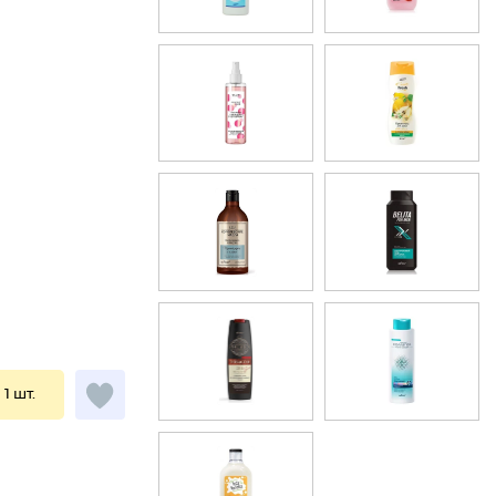
 1 шт.