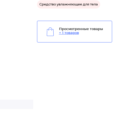
Средство увлажняющее для тела
Просмотренные товары
+ 1 товаров