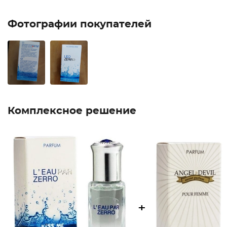
Фотографии покупателей
Комплексное решение
+