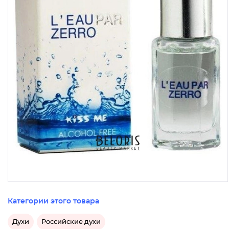
Категории этого товара
Духи
Российские духи