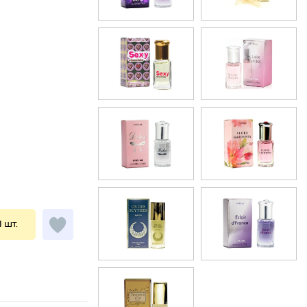
1 шт.