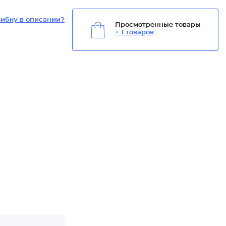
ибку в описании?
Просмотренные товары
+ 1 товаров