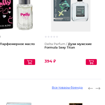
)
Парфюмерное масло
Delta Parfum /
Духи мужские
Formula Sexy Titan
394 ₽
Все товары бренда