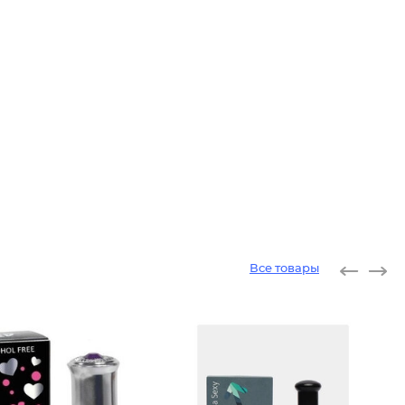
Все товары