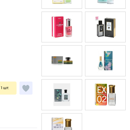
 1 шт.