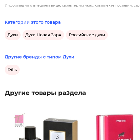
Информация о внешнем виде, характеристиках, комплекте поставки, стр
Категории этого товара
Духи
Духи Новая Заря
Российские духи
Другие бренды с типом Духи
Dilis
Другие товары раздела