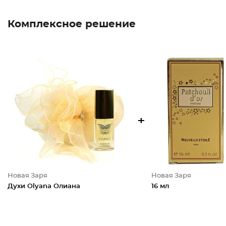
Комплексное решение
+
Новая Заря
Новая Заря
Духи Olyana Олиана
16 мл