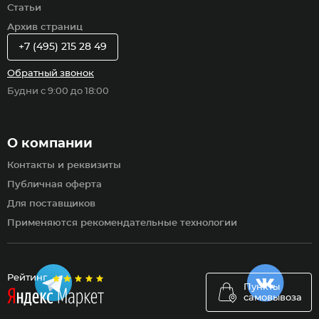
Статьи
Архив страниц
+7 (495) 215 28 49
Обратный звонок
Будни с 9:00 до 18:00
О компании
Контакты и реквизиты
Публичная оферта
Для поставщиков
Применяются рекомендательные технологии
Рейтинг
Пункты
самовывоза