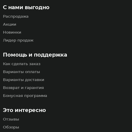
С нами выгодно
Распродажа
Акции
Новинки
Лидер продаж
Помощь и поддержка
Как сделать заказ
Варианты оплаты
Варианты доставки
Возврат и гарантия
Бонусная программа
Это интересно
Отзывы
Обзоры