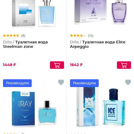
(8)
(14)
Dilis /
Туалетная вода
Dilis /
Туалетная вода Elite
Steelman zone
Arpeggio
1449 ₽
1642 ₽
Рекомендуем
Рекомендуем