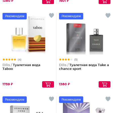
1380 ₽
1601 ₽
Рекомендуем
Рекомендуем
(4)
(5)
Dilis /
Туалетная вода
Dilis /
Туалетная вода Take a
Taboo
chance sport
1759 ₽
1380 ₽
Рекомендуем
Рекомендуем