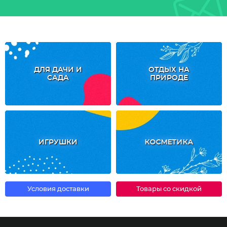
ДЛЯ ДАЧИ И
ОТДЫХ НА
САДА
ПРИРОДЕ
ИГРУШКИ
КОСМЕТИКА
Условия доставки
Товары со скидкой