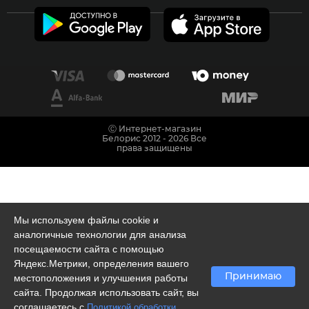
Ⓒ Интернет-магазин
Белорис 2012 - 2026 Все
права защищены
Мы используем файлы cookie и
аналогичные технологии для анализа
посещаемости сайта с помощью
Яндекс.Метрики, определения вашего
Принимаю
местоположения и улучшения работы
сайта. Продолжая использовать сайт, вы
соглашаетесь с
Политикой обработки