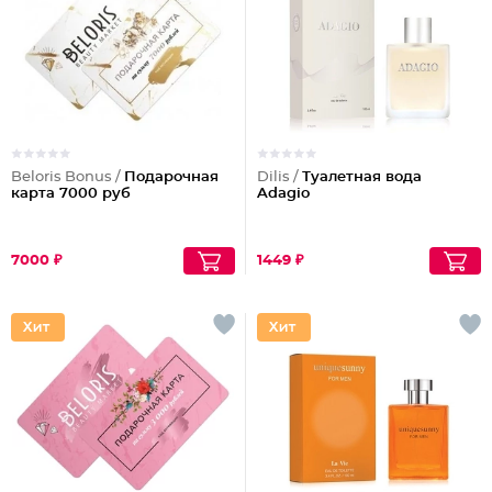
Beloris Bonus /
Подарочная
Dilis /
Туалетная вода
карта 7000 руб
Adagio
7000 ₽
1449 ₽