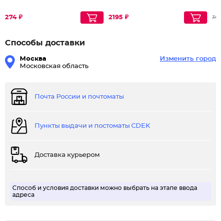
274 ₽
2195 ₽
361
Способы доставки
Москва
Изменить город
Московская область
Почта России и почтоматы
Пункты выдачи и постоматы CDEK
Доставка курьером
Способ и условия доставки можно выбрать на этапе ввода
адреса