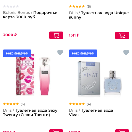
(8)
Beloris Bonus /
Подарочная
Dilis /
Туалетная вода Unique
карта 3000 руб
sunny
3000 ₽
1511 ₽
Рекомендуем
Рекомендуем
(6)
(4)
Dilis /
Туалетная вода Sexy
Dilis /
Туалетная вода
Twenty (Секси Твенти)
Vivat