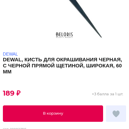
DEWAL
DEWAL, КИСТЬ ДЛЯ ОКРАШИВАНИЯ ЧЕРНАЯ,
С ЧЕРНОЙ ПРЯМОЙ ЩЕТИНОЙ, ШИРОКАЯ, 60
ММ
189 ₽
+
3 балла
за 1 шт.
В корзину