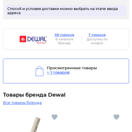
Способ и условия доставки можно выбрать на этапе ввода
адреса
68 товаров
7 товаров
В каталоге
Доступно по
бренда
скидке
Просмотренные товары
+ 1 товаров
Товары бренда Dewal
Все товары бренда