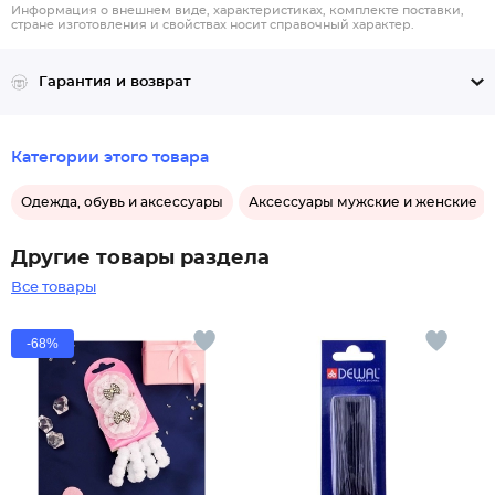
Информация о внешнем виде, характеристиках, комплекте поставки,
стране изготовления и свойствах носит справочный характер.
Гарантия и возврат
Категории этого товара
Одежда, обувь и аксессуары
Аксессуары мужские и женские
Другие товары раздела
Все товары
-68%