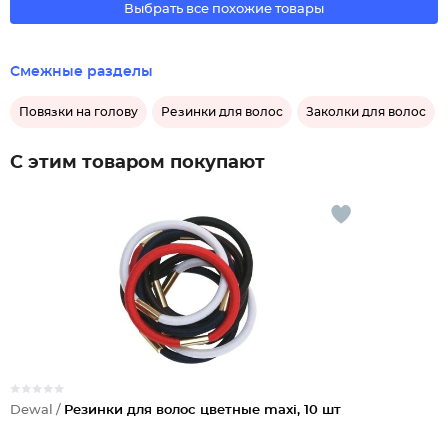
Выбрать все похожие товары
Смежные разделы
Повязки на голову
Резинки для волос
Заколки для волос
С этим товаром покупают
Dewal /
Резинки для волос цветные maxi, 10 шт