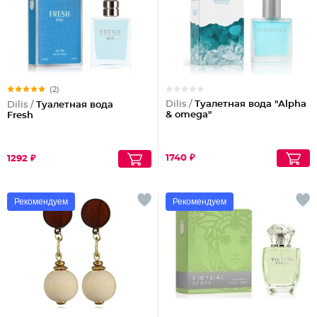
(2)
Dilis /
Туалетная вода "Alpha
Dilis /
Туалетная вода
& omega"
Fresh
1740 ₽
1292 ₽
Рекомендуем
Рекомендуем