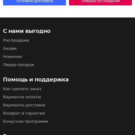
Условия доставки
Товары со скидкой
С нами выгодно
Распродажа
Акции
Новинки
Лидер продаж
Помощь и поддержка
Как сделать заказ
Варианты оплаты
Варианты доставки
Возврат и гарантия
Бонусная программа