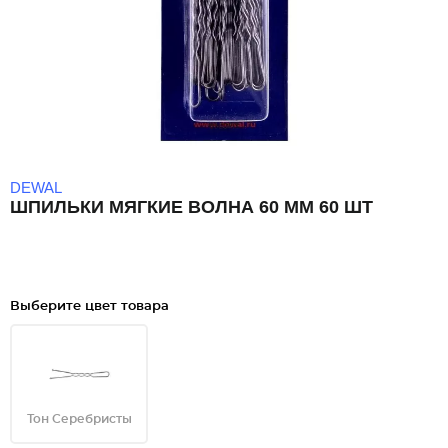
DEWAL
ШПИЛЬКИ МЯГКИЕ ВОЛНА 60 ММ 60 ШТ
Выберите цвет товара
Тон Серебристы