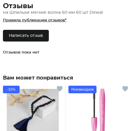
Отзывы
на Шпильки мягкие волна 60 мм 60 шт Dewal
Правила публикации отзывов*
Написать отзыв
Отзывов пока нет
Вам может понравиться
-32%
Рекомендуем