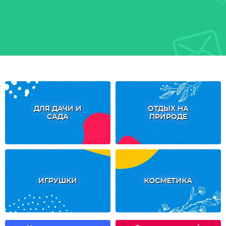
ДЛЯ ДАЧИ И
ОТДЫХ НА
САДА
ПРИРОДЕ
ИГРУШКИ
КОСМЕТИКА