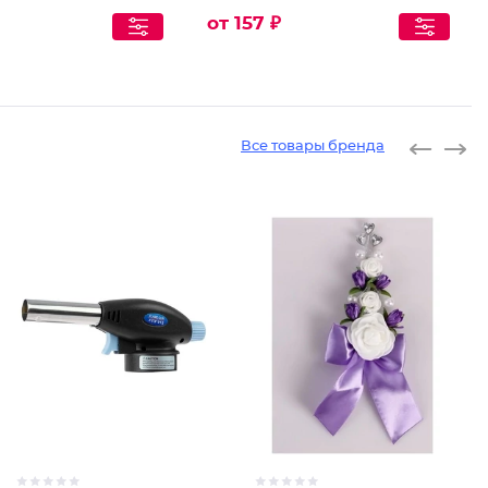
от 157 ₽
Все товары бренда