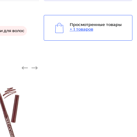
Просмотренные товары
+ 1 товаров
и для волос
Каранда