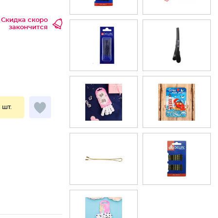
Скидка скоро
закончится
1 шт.