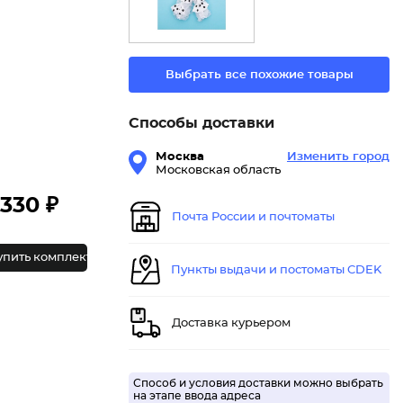
Выбрать все похожие товары
Способы доставки
Москва
Изменить город
Московская область
330 ₽
Почта России и почтоматы
упить комплект
Пункты выдачи и постоматы CDEK
Доставка курьером
Способ и условия доставки можно выбрать
на этапе ввода адреса