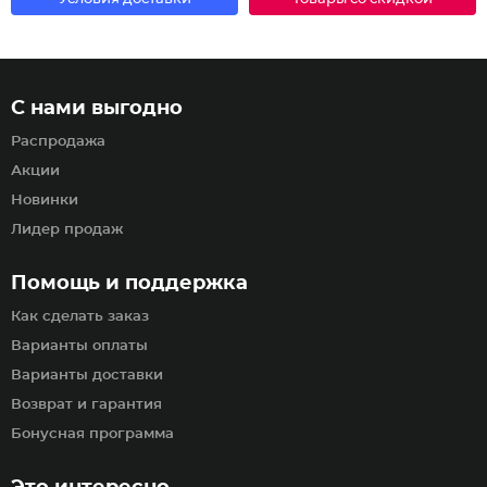
С нами выгодно
Распродажа
Акции
Новинки
Лидер продаж
Помощь и поддержка
Как сделать заказ
Варианты оплаты
Варианты доставки
Возврат и гарантия
Бонусная программа