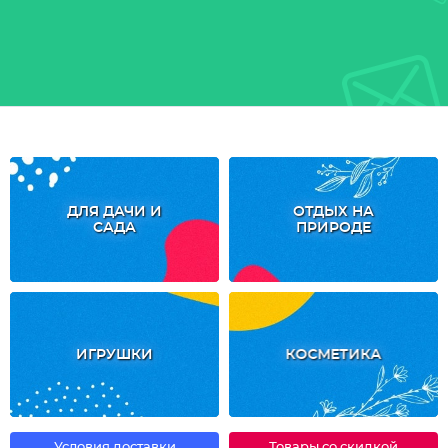
ДЛЯ ДАЧИ И
ОТДЫХ НА
САДА
ПРИРОДЕ
ИГРУШКИ
КОСМЕТИКА
Условия доставки
Товары со скидкой