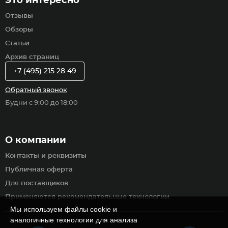
Это интересно
Отзывы
Обзоры
Статьи
Архив страниц
+7 (495) 215 28 49
Обратный звонок
Будни с 9:00 до 18:00
О компании
Контакты и реквизиты
Публичная оферта
Для поставщиков
Применяются рекомендательные технологии
Мы используем файлы cookie и
аналогичные технологии для анализа