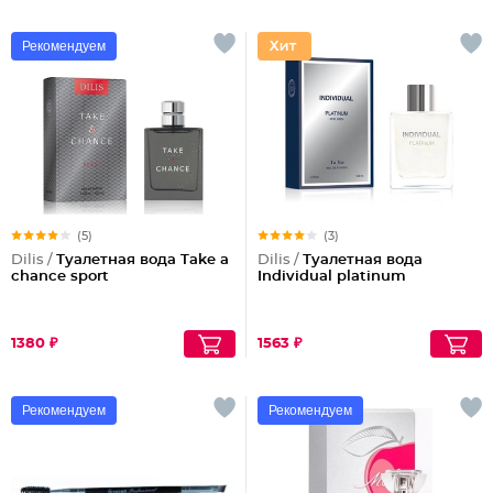
Рекомендуем
(5)
(3)
Dilis /
Туалетная вода Take a
Dilis /
Туалетная вода
chance sport
Individual platinum
1380 ₽
1563 ₽
Рекомендуем
Рекомендуем