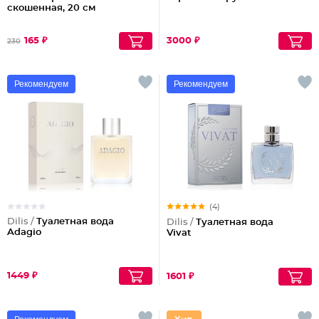
скошенная, 20 см
165 ₽
3000 ₽
230
Рекомендуем
Рекомендуем
(4)
Dilis /
Туалетная вода
Dilis /
Туалетная вода
Adagio
Vivat
1449 ₽
1601 ₽