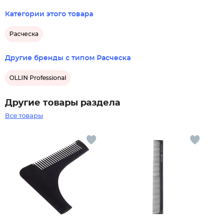
Категории этого товара
Расческа
Другие бренды с типом Расческа
OLLIN Professional
Другие товары раздела
Все товары