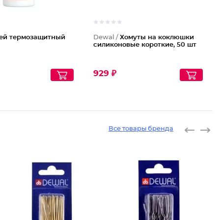
ей термозащитный
Dewal /
Хомуты на коклюшки
силиконовые короткие, 50 шт
929 ₽
Все товары бренда