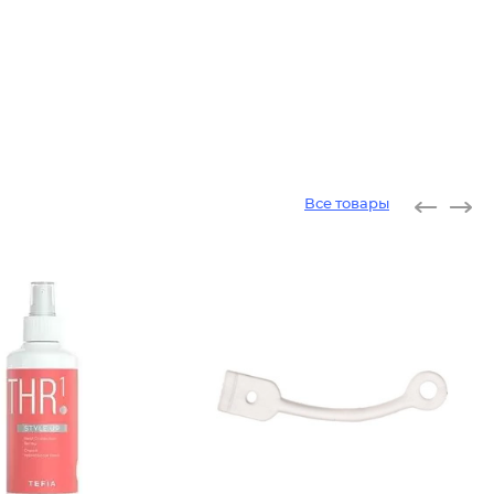
Все товары