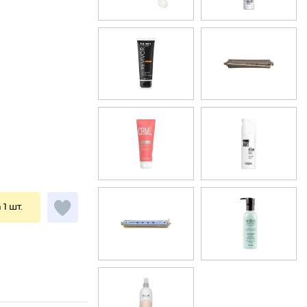
 1 шт.