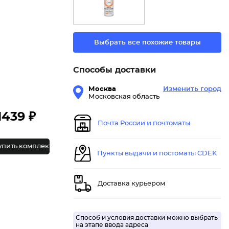
Выбрать все похожие товары
Способы доставки
Москва
Изменить город
Московская область
1439 ₽
Почта России и почтоматы
упить комплект
Пункты выдачи и постоматы CDEK
Доставка курьером
Способ и условия доставки можно выбрать
на этапе ввода адреса