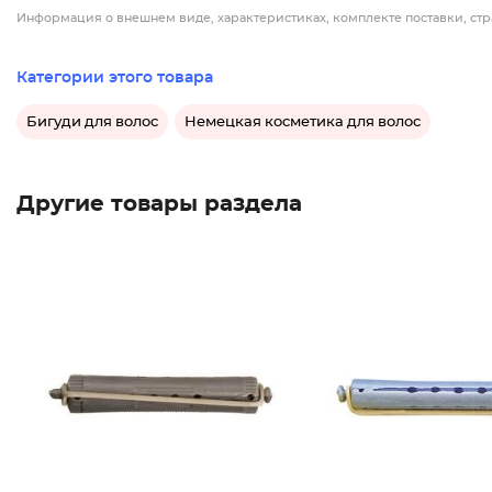
Информация о внешнем виде, характеристиках, комплекте поставки, стр
Категории этого товара
Бигуди для волос
Немецкая косметика для волос
Другие товары раздела