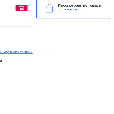
Просмотренные товары
+ 1 товаров
ибку в описании?
ки