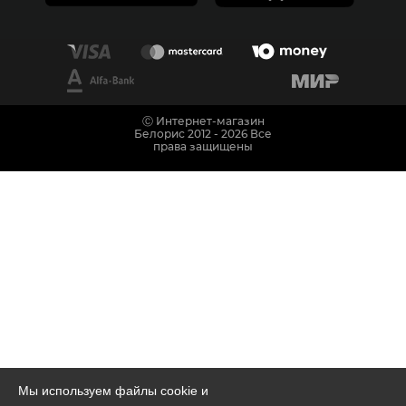
Ⓒ Интернет-магазин
Белорис 2012 - 2026 Все
права защищены
Мы используем файлы cookie и