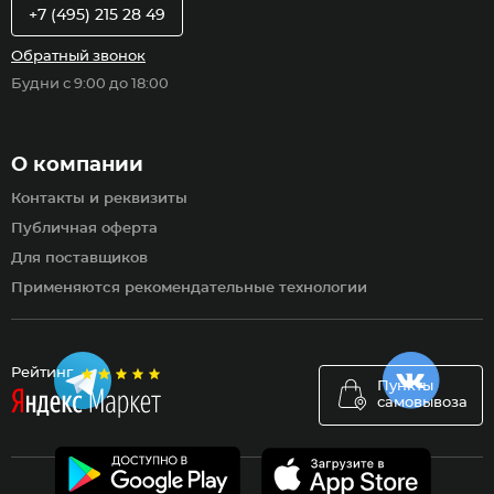
+7 (495) 215 28 49
Обратный звонок
Будни с 9:00 до 18:00
О компании
Контакты и реквизиты
Публичная оферта
Для поставщиков
Применяются рекомендательные технологии
Рейтинг
Пункты
самовывоза