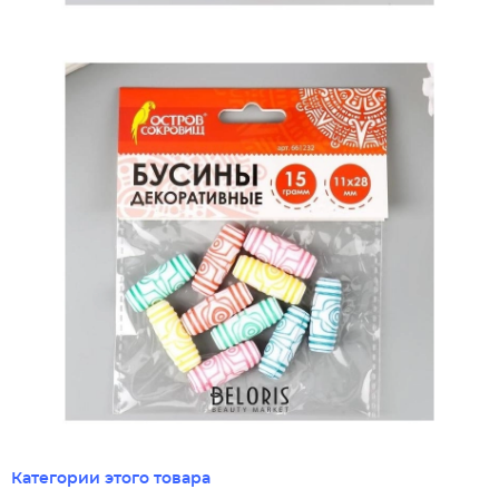
Категории этого товара