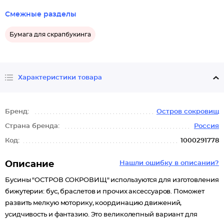
Смежные разделы
Бумага для скрапбукинга
Характеристики товара
Бренд:
Остров сокровищ
Страна бренда:
Россия
Код:
1000291778
Описание
Нашли ошибку в описании?
Бусины "ОСТРОВ СОКРОВИЩ" используются для изготовления
бижутерии: бус, браслетов и прочих аксессуаров. Поможет
развить мелкую моторику, координацию движений,
усидчивость и фантазию. Это великолепный вариант для