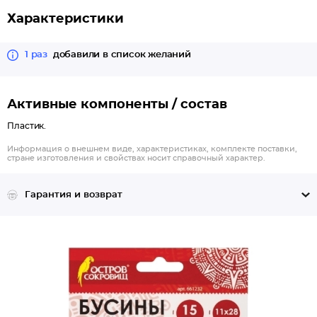
Характеристики
1 раз
добавили в список желаний
Активные компоненты / состав
Пластик.
Информация о внешнем виде, характеристиках, комплекте поставки,
стране изготовления и свойствах носит справочный характер.
Гарантия и возврат