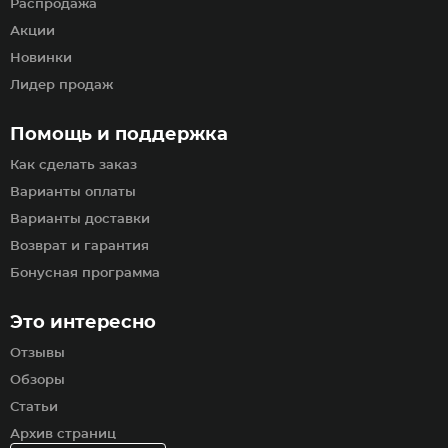
Распродажа
Акции
Новинки
Лидер продаж
Помощь и поддержка
Как сделать заказ
Варианты оплаты
Варианты доставки
Возврат и гарантия
Бонусная программа
Это интересно
Отзывы
Обзоры
Статьи
Архив страниц