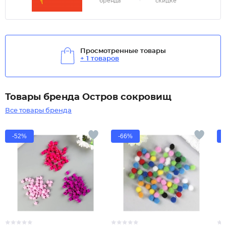
бренда
скидке
Просмотренные товары
+ 1 товаров
Товары бренда Остров сокровищ
Все товары бренда
-52%
-66%