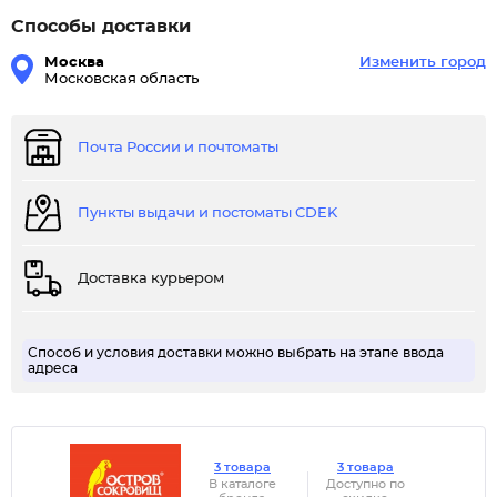
Способы доставки
Москва
Изменить город
Московская область
Почта России и почтоматы
Пункты выдачи и постоматы CDEK
Доставка курьером
Способ и условия доставки можно выбрать на этапе ввода
адреса
3 товара
3 товара
В каталоге
Доступно по