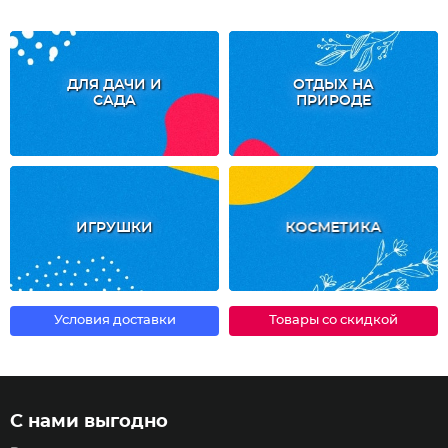
ДЛЯ ДАЧИ И
ОТДЫХ НА
САДА
ПРИРОДЕ
ИГРУШКИ
КОСМЕТИКА
Условия доставки
Товары со скидкой
С нами выгодно