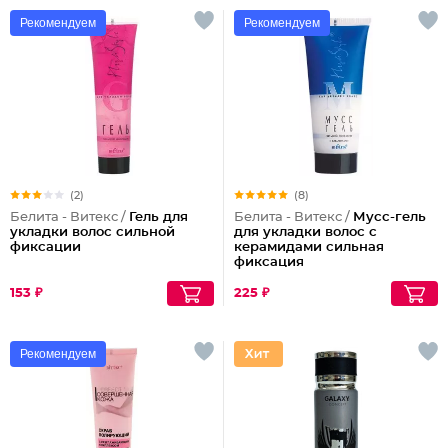
Рекомендуем
Рекомендуем
(2)
(8)
Белита - Витекс /
Гель для
Белита - Витекс /
Мусс-гель
укладки волос сильной
для укладки волос с
фиксации
керамидами сильная
фиксация
153 ₽
225 ₽
Рекомендуем