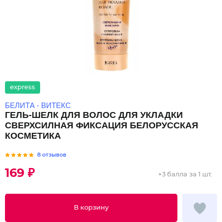
express
БЕЛИТА - ВИТЕКС
ГЕЛЬ-ШЕЛК ДЛЯ ВОЛОС ДЛЯ УКЛАДКИ
СВЕРХСИЛНАЯ ФИКСАЦИЯ БЕЛОРУССКАЯ
КОСМЕТИКА
8 отзывов
169 ₽
+
3 балла
за 1 шт.
В корзину