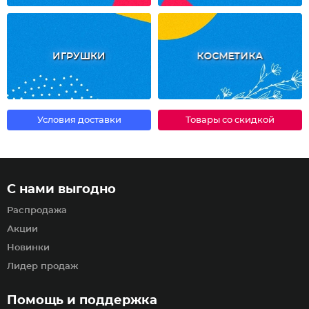
ИГРУШКИ
КОСМЕТИКА
Условия доставки
Товары со скидкой
С нами выгодно
Распродажа
Акции
Новинки
Лидер продаж
Помощь и поддержка