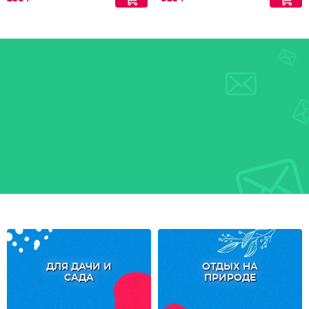
ДЛЯ ДАЧИ И
ОТДЫХ НА
САДА
ПРИРОДЕ