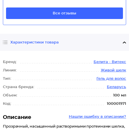
Все отзывы
Характеристики товара
Бренд:
Белита - Витекс
Линия:
Живой шелк
Тип:
Гель для волос
Страна бренда:
Беларусь
Объем:
100 мл
Код:
100001971
Описание
Нашли ошибку в описании?
Прозрачный, насыщенный растворимыми протеинами шелка,