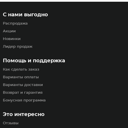
С нами выгодно
Распродажа
Акции
Новинки
Лидер продаж
Помощь и поддержка
Как сделать заказ
Варианты оплаты
Варианты доставки
Возврат и гарантия
Бонусная программа
Это интересно
Отзывы