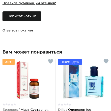
Правила публикации отзывов*
Написать отзыв
Отзывов пока нет
Вам может понравиться
Рекомендуем
Бизорюк /
Мазь Суставная,
Dilis /
Одеколон Ice