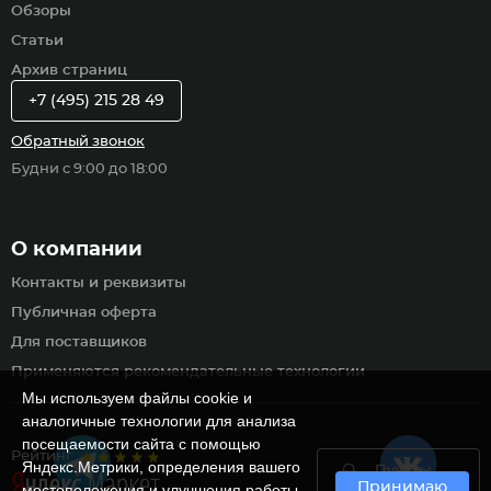
Обзоры
Статьи
Архив страниц
+7 (495) 215 28 49
Обратный звонок
Будни с 9:00 до 18:00
О компании
Контакты и реквизиты
Публичная оферта
Для поставщиков
Применяются рекомендательные технологии
Мы используем файлы cookie и
аналогичные технологии для анализа
посещаемости сайта с помощью
Рейтинг
Яндекс.Метрики, определения вашего
Пункты
Принимаю
самовывоза
местоположения и улучшения работы