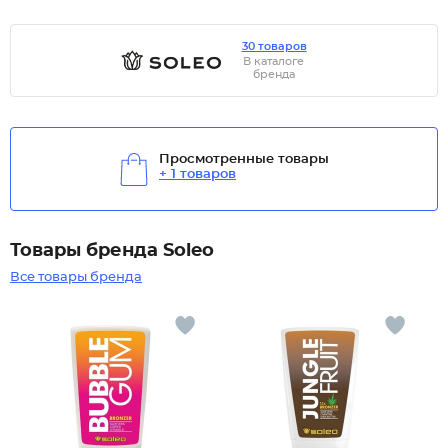
30 товаров
В каталоге
бренда
Просмотренные товары
+ 1 товаров
Товары бренда Soleo
Все товары бренда