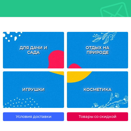
ДЛЯ ДАЧИ И
ОТДЫХ НА
САДА
ПРИРОДЕ
ИГРУШКИ
КОСМЕТИКА
Условия доставки
Товары со скидкой