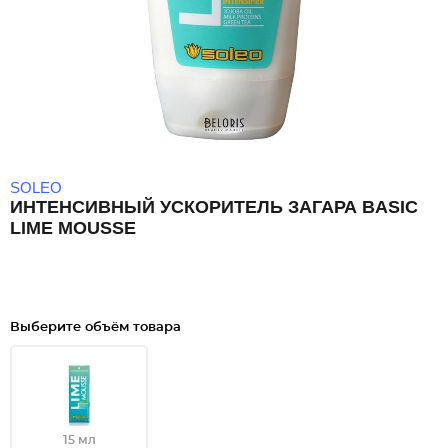
SOLEO
ИНТЕНСИВНЫЙ УСКОРИТЕЛЬ ЗАГАРА BASIC
LIME MOUSSE
Выберите объём товара
15 мл