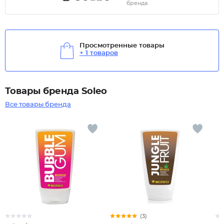
бренда
Просмотренные товары
+ 1 товаров
Товары бренда Soleo
Все товары бренда
(3)