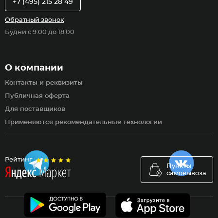
+7 (495) 215 28 49
Обратный звонок
Будни с 9:00 до 18:00
О компании
Контакты и реквизиты
Публичная оферта
Для поставщиков
Применяются рекомендательные технологии
Рейтинг
Пункты
самовывоза