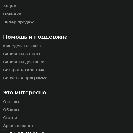
Акции
Новинки
Лидер продаж
Помощь и поддержка
Как сделать заказ
Варианты оплаты
Варианты доставки
Возврат и гарантия
Бонусная программа
Это интересно
Отзывы
Обзоры
Статьи
Архив страниц