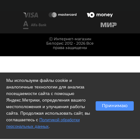
Ⓒ Интернет-магазин
Белорис 2012 - 2026 Все
права защищены
Мы используем файлы cookie и
аналогичные технологии для анализа
посещаемости сайта с помощью
Яндекс.Метрики, определения вашего
Принимаю
местоположения и улучшения работы
сайта. Продолжая использовать сайт, вы
соглашаетесь с
Политикой обработки
.
персональных данных