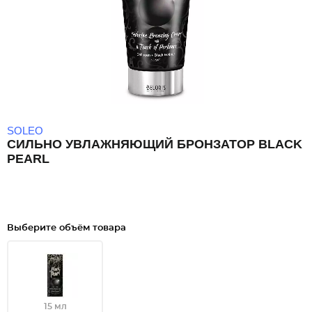
SOLEO
СИЛЬНО УВЛАЖНЯЮЩИЙ БРОНЗАТОР BLACK
PEARL
Выберите объём товара
15 мл