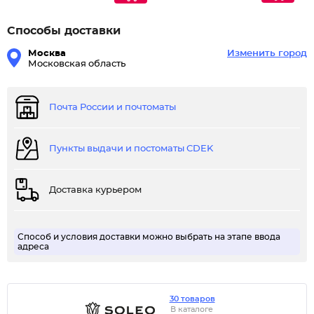
Способы доставки
Москва
Изменить город
Московская область
Почта России и почтоматы
Пункты выдачи и постоматы CDEK
Доставка курьером
Способ и условия доставки можно выбрать на этапе ввода
адреса
30 товаров
В каталоге