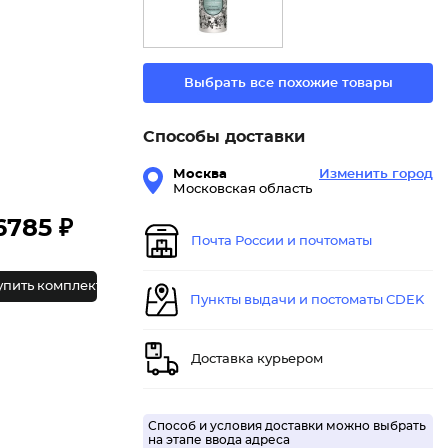
Выбрать все похожие товары
Способы доставки
Москва
Изменить город
Московская область
6785 ₽
Почта России и почтоматы
упить комплект
Пункты выдачи и постоматы CDEK
Доставка курьером
Способ и условия доставки можно выбрать
на этапе ввода адреса