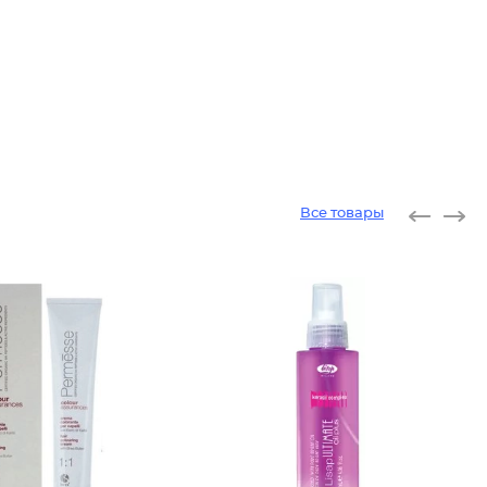
Все товары