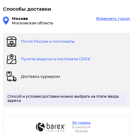
Способы доставки
Москва
Изменить город
Московская область
Почта России и почтоматы
Пункты выдачи и постоматы CDEK
Доставка курьером
Способ и условия доставки можно выбрать на этапе ввода
адреса
154 товара
В каталоге
бренда