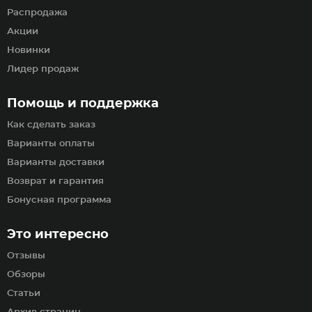
Распродажа
Акции
Новинки
Лидер продаж
Помощь и поддержка
Как сделать заказ
Варианты оплаты
Варианты доставки
Возврат и гарантия
Бонусная программа
Это интересно
Отзывы
Обзоры
Статьи