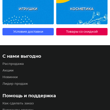
ИГРУШКИ
КОСМЕТИКА
Условия доставки
Товары со скидкой
С нами выгодно
Распродажа
Акции
Новинки
Лидер продаж
Помощь и поддержка
Как сделать заказ