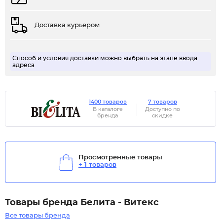
Доставка курьером
Способ и условия доставки можно выбрать на этапе ввода
адреса
1400 товаров
7 товаров
В каталоге
Доступно по
бренда
скидке
Просмотренные товары
+ 1 товаров
Товары бренда Белита - Витекс
Все товары бренда