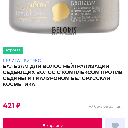
express
БЕЛИТА - ВИТЕКС
БАЛЬЗАМ ДЛЯ ВОЛОС НЕЙТРАЛИЗАЦИЯ
СЕДЕЮЩИХ ВОЛОС С КОМПЛЕКСОМ ПРОТИВ
СЕДИНЫ И ГИАЛУРОНОМ БЕЛОРУССКАЯ
КОСМЕТИКА
421 ₽
+
7 баллов
за 1 шт.
В корзину