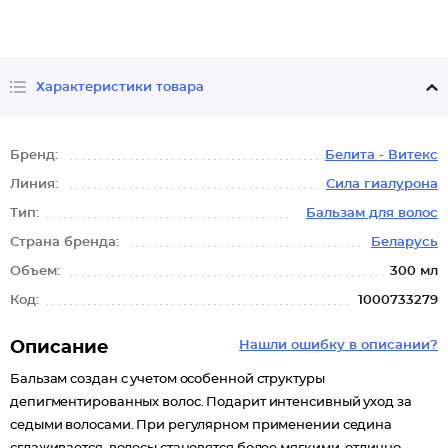
Характеристики товара
Бренд:
Белита - Витекс
Линия:
Сила гиалурона
Тип:
Бальзам для волос
Страна бренда:
Беларусь
Объем:
300 мл
Код:
1000733279
Описание
Нашли ошибку в описании?
Бальзам создан с учетом особенной структуры
депигментированных волос. Подарит интенсивный уход за
седыми волосами. При регулярном применении седина