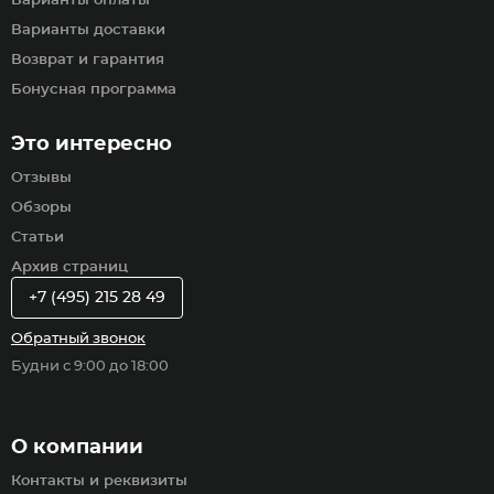
Варианты оплаты
Варианты доставки
Возврат и гарантия
Бонусная программа
Это интересно
Отзывы
Обзоры
Статьи
Архив страниц
+7 (495) 215 28 49
Обратный звонок
Будни с 9:00 до 18:00
О компании
Контакты и реквизиты