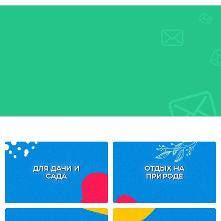
ДЛЯ ДАЧИ И
ОТДЫХ НА
САДА
ПРИРОДЕ