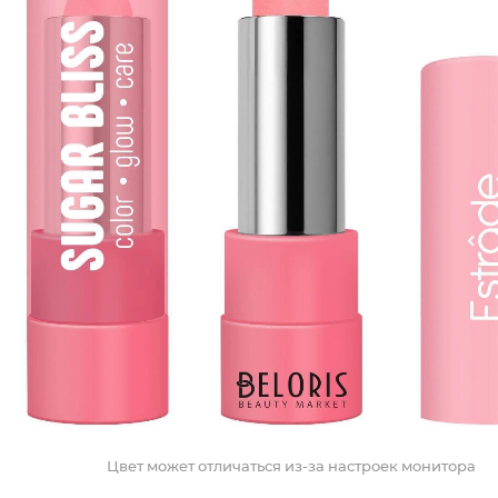
Цвет может отличаться из-за настроек монитора