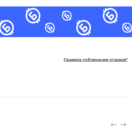
Правила публикации отзывов*