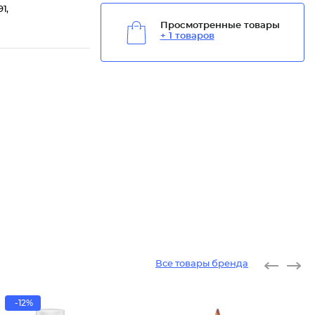
1,
Просмотренные товары
+ 1 товаров
Все товары бренда
-12%