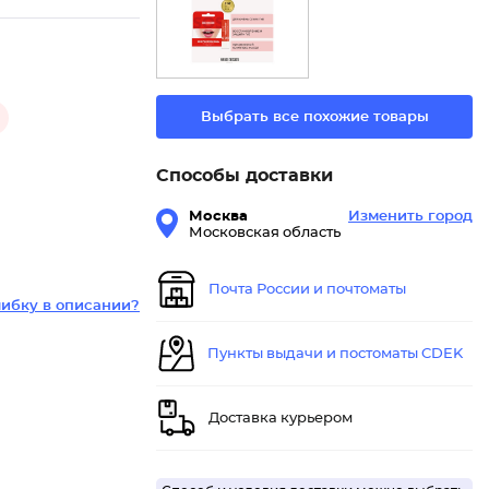
Выбрать все похожие товары
Способы доставки
Москва
Изменить город
Московская область
Почта России и почтоматы
ибку в описании?
Пункты выдачи и постоматы CDEK
Доставка курьером