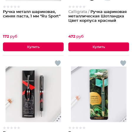
Ручка металл шариковая,
Calligrata /
Ручка шариковая
синяя паста, 1 мм "Ru Sport"
металлическая Шотландка
Цвет корпуса красный
172
руб
472
руб