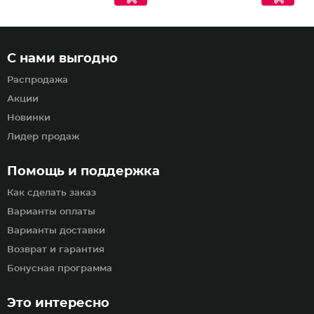
С нами выгодно
Распродажа
Акции
Новинки
Лидер продаж
Помощь и поддержка
Как сделать заказ
Варианты оплаты
Варианты доставки
Возврат и гарантия
Бонусная программа
Это интересно