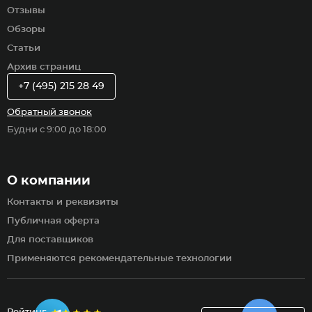
Отзывы
Обзоры
Статьи
Архив страниц
+7 (495) 215 28 49
Обратный звонок
Будни с 9:00 до 18:00
О компании
Контакты и реквизиты
Публичная оферта
Для поставщиков
Применяются рекомендательные технологии