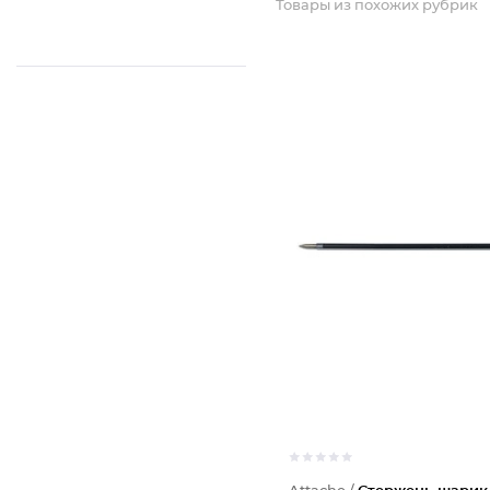
Товары из похожих рубрик