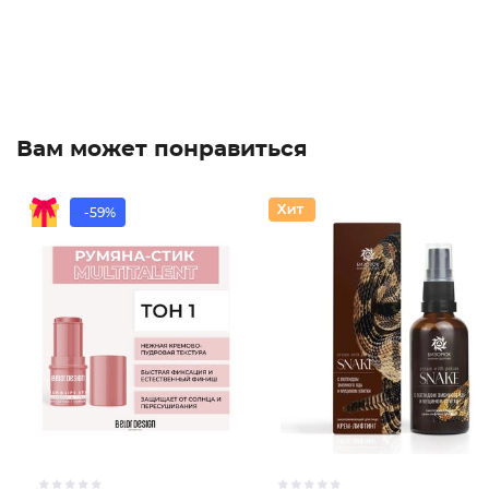
Вам может понравиться
-59%