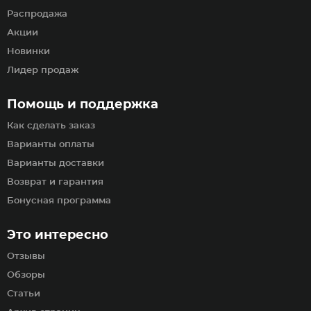
Распродажа
Акции
Новинки
Лидер продаж
Помощь и поддержка
Как сделать заказ
Варианты оплаты
Варианты доставки
Возврат и гарантия
Бонусная программа
Это интересно
Отзывы
Обзоры
Статьи