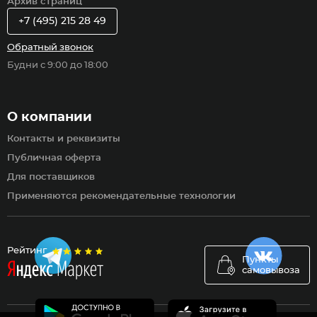
Архив страниц
+7 (495) 215 28 49
Обратный звонок
Будни с 9:00 до 18:00
О компании
Контакты и реквизиты
Публичная оферта
Для поставщиков
Применяются рекомендательные технологии
Рейтинг
Пункты
самовывоза