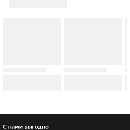
С нами выгодно