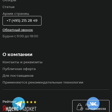
Обзоры
Статьи
Архив страниц
+7 (495) 215 28 49
Обратный звонок
Будни с 9:00 до 18:00
О компании
Контакты и реквизиты
Публичная оферта
Для поставщиков
Применяются рекомендательные технологии
Рейтинг
Пункты
самовывоза