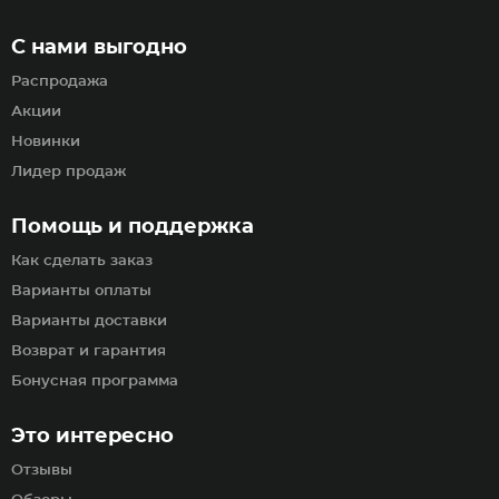
С нами выгодно
Распродажа
Акции
Новинки
Лидер продаж
Помощь и поддержка
Как сделать заказ
Варианты оплаты
Варианты доставки
Возврат и гарантия
Бонусная программа
Это интересно
Отзывы