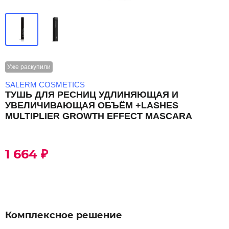
Уже раскупили
SALERM COSMETICS
ТУШЬ ДЛЯ РЕСНИЦ УДЛИНЯЮЩАЯ И
УВЕЛИЧИВАЮЩАЯ ОБЪЁМ +LASHES
MULTIPLIER GROWTH EFFECT MASCARA
1 664 ₽
Комплексное решение