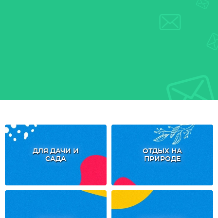
ДЛЯ ДАЧИ И
ОТДЫХ НА
САДА
ПРИРОДЕ