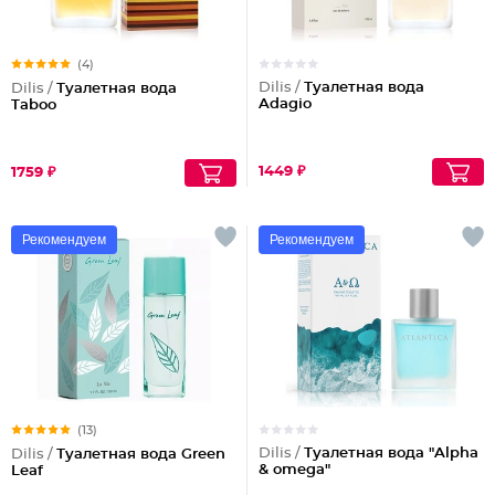
(4)
Dilis /
Туалетная вода
Dilis /
Туалетная вода
Adagio
Taboo
1449 ₽
1759 ₽
Рекомендуем
Рекомендуем
(13)
Dilis /
Туалетная вода "Alpha
Dilis /
Туалетная вода Green
& omega"
Leaf