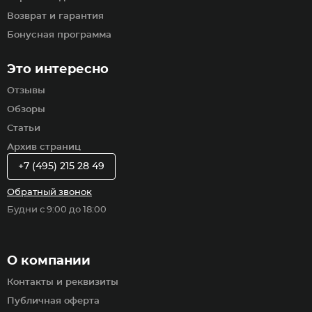
Возврат и гарантия
Бонусная программа
Это интересно
Отзывы
Обзоры
Статьи
Архив страниц
+7 (495) 215 28 49
Обратный звонок
Будни с 9:00 до 18:00
О компании
Контакты и реквизиты
Публичная оферта