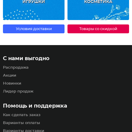
ИГРУШКИ
КОСМЕТИКА
Условия доставки
Товары со скидкой
С нами выгодно
Распродажа
Акции
Новинки
Лидер продаж
Помощь и поддержка
Как сделать заказ
Варианты оплаты
Варианты доставки