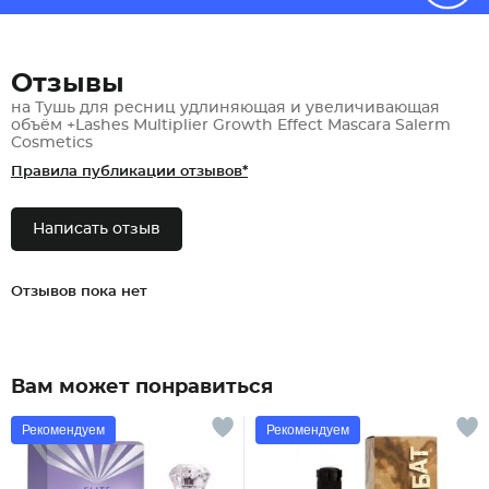
Отзывы
на Тушь для ресниц удлиняющая и увеличивающая
объём +Lashes Multiplier Growth Effect Mascara Salerm
Cosmetics
Правила публикации отзывов*
Написать отзыв
Отзывов пока нет
Вам может понравиться
Рекомендуем
Рекомендуем