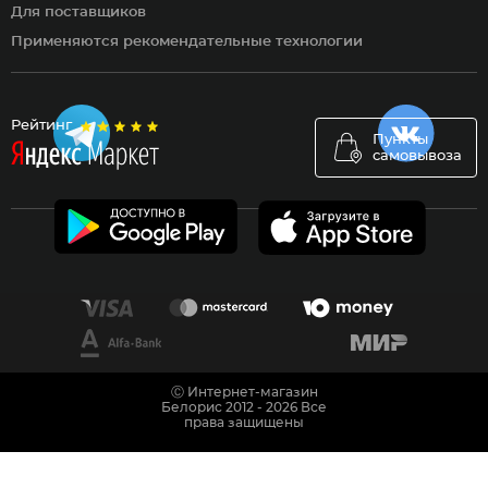
Для поставщиков
Применяются рекомендательные технологии
Рейтинг
Пункты
самовывоза
Ⓒ Интернет-магазин
Белорис 2012 - 2026 Все
права защищены