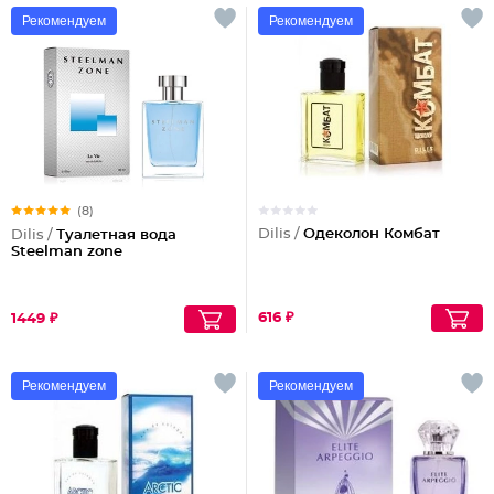
Рекомендуем
Рекомендуем
(8)
Dilis /
Одеколон Комбат
Dilis /
Туалетная вода
Steelman zone
616 ₽
1449 ₽
Рекомендуем
Рекомендуем