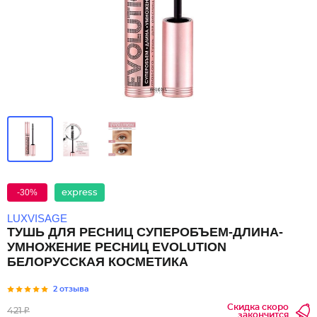
-30%
express
LUXVISAGE
ТУШЬ ДЛЯ РЕСНИЦ СУПЕРОБЪЕМ-ДЛИНА-
УМНОЖЕНИЕ РЕСНИЦ EVOLUTION
БЕЛОРУССКАЯ КОСМЕТИКА
2 отзыва
Скидка скоро
421 ₽
закончится