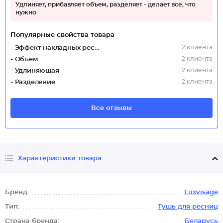
Удлиняет, прибавляет объем, разделяет - делает все, что
нужно
Популярные свойства товара
2 клиента
- Эффект накладных ресниц
2 клиента
- Объем
2 клиента
- Удлиняющая
2 клиента
- Разделение
Все отзывы
Характеристики товара
Бренд:
Luxvisage
Тип:
Тушь для ресниц
Страна бренда:
Беларусь