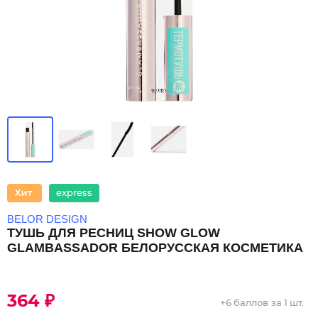
express
BELOR DESIGN
ТУШЬ ДЛЯ РЕСНИЦ SHOW GLOW
GLAMBASSADOR БЕЛОРУССКАЯ КОСМЕТИКА
364 ₽
+
6 баллов
за 1 шт.