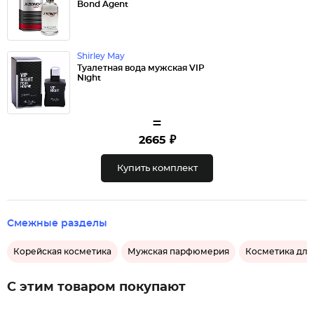
Bond Agent
Shirley May
Туалетная вода мужская VIP
Night
=
2665 ₽
Купить комплект
Смежные разделы
Корейская косметика
Мужская парфюмерия
Косметика для
С этим товаром покупают