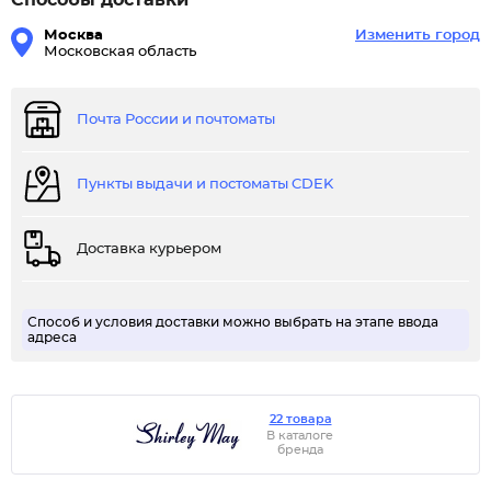
Способы доставки
Москва
Изменить город
Московская область
Почта России и почтоматы
Пункты выдачи и постоматы CDEK
Доставка курьером
Способ и условия доставки можно выбрать на этапе ввода
адреса
22 товара
В каталоге
бренда