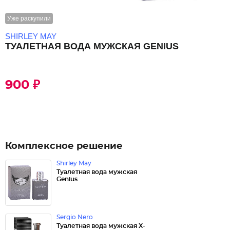
Уже раскупили
SHIRLEY MAY
ТУАЛЕТНАЯ ВОДА МУЖСКАЯ GENIUS
900 ₽
Комплексное решение
Shirley May
Туалетная вода мужская
Genius
Sergio Nero
Туалетная вода мужская X-