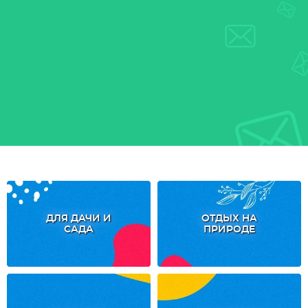
ДЛЯ ДАЧИ И
ОТДЫХ НА
САДА
ПРИРОДЕ