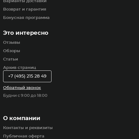
Варианты доставки
Возврат и гарантия
Бонусная программа
Это интересно
Отзывы
Обзоры
Статьи
Архив страниц
+7 (495) 215 28 49
Обратный звонок
Будни с 9:00 до 18:00
О компании
Контакты и реквизиты
Публичная оферта