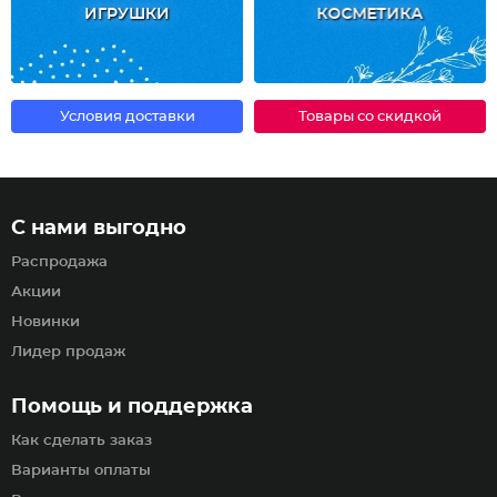
ИГРУШКИ
КОСМЕТИКА
Условия доставки
Товары со скидкой
С нами выгодно
Распродажа
Акции
Новинки
Лидер продаж
Помощь и поддержка
Как сделать заказ
Варианты оплаты