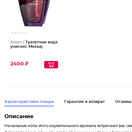
Areen /
Туалетная вода
унисекс Mezaaj
2400 ₽
Характеристики товара
Гарантия и возврат
Отзывы
Описание
Начальные ноты этого изумительного аромата встречают вас с