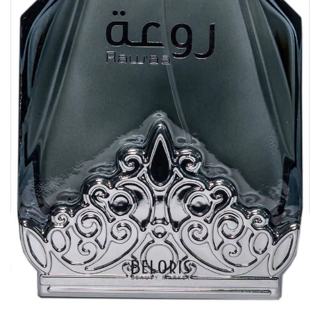
Категории этого товара
Туалетная вода