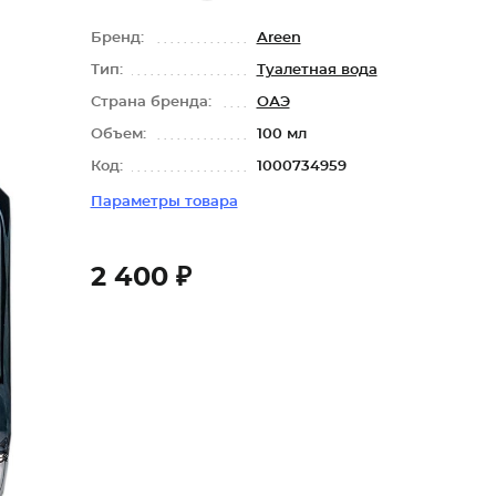
Бренд:
Areen
Тип:
Туалетная вода
Страна бренда:
ОАЭ
Объем:
100 мл
Код:
1000734959
Параметры товара
2 400 ₽