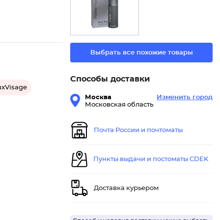
Выбрать все похожие товары
Способы доставки
uxVisage
Москва
Изменить город
Московская область
Почта России и почтоматы
Пункты выдачи и постоматы CDEK
Доставка курьером