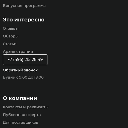
Бонусная программа
Это интересно
Отзывы
Обзоры
Статьи
Архив страниц
+7 (495) 215 28 49
Обратный звонок
Будни с 9:00 до 18:00
О компании
Контакты и реквизиты
Публичная оферта
Для поставщиков