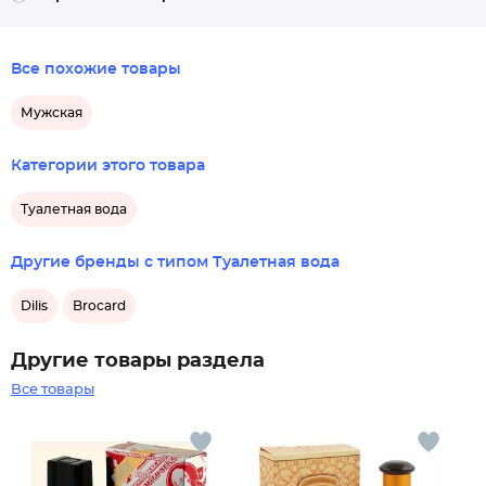
Все похожие товары
Мужская
Категории этого товара
Туалетная вода
Другие бренды с типом Туалетная вода
Dilis
Brocard
Другие товары раздела
Все товары