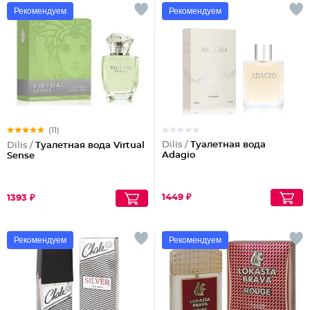
Рекомендуем
Рекомендуем
(11)
Dilis /
Туалетная вода
Dilis /
Туалетная вода Virtual
Adagio
Sense
1449 ₽
1393 ₽
Рекомендуем
Рекомендуем