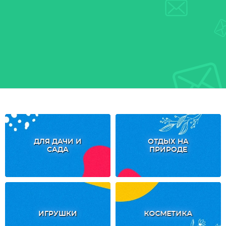
ДЛЯ ДАЧИ И
ОТДЫХ НА
САДА
ПРИРОДЕ
ИГРУШКИ
КОСМЕТИКА