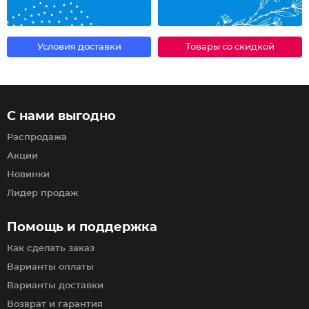
Условия доставки
Товары со скидкой
С нами выгодно
Распродажа
Акции
Новинки
Лидер продаж
Помощь и поддержка
Как сделать заказ
Варианты оплаты
Варианты доставки
Возврат и гарантия