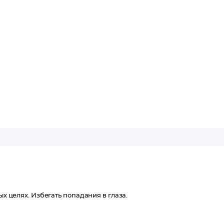
ых целях. Избегать попадания в глаза.