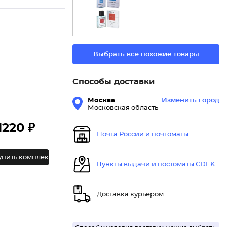
Выбрать все похожие товары
Способы доставки
Москва
Изменить город
Московская область
1220 ₽
Почта России и почтоматы
упить комплект
Пункты выдачи и постоматы CDEK
Доставка курьером