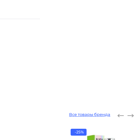
Все товары бренда
-25%