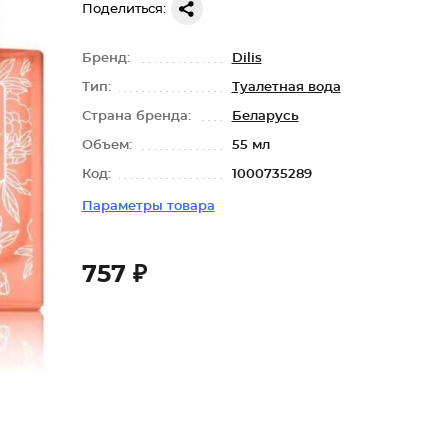
Поделиться:
Бренд:
Dilis
Тип:
Туалетная вода
Страна бренда:
Беларусь
Объем:
55 мл
Код:
1000735289
Параметры товара
757 ₽