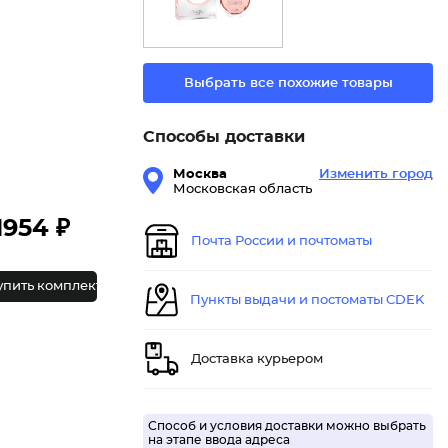
Выбрать все похожие товары
Способы доставки
Москва
Изменить город
Московская область
1954 ₽
Почта России и почтоматы
упить комплект
Пункты выдачи и постоматы CDEK
Доставка курьером
Способ и условия доставки можно выбрать
на этапе ввода адреса