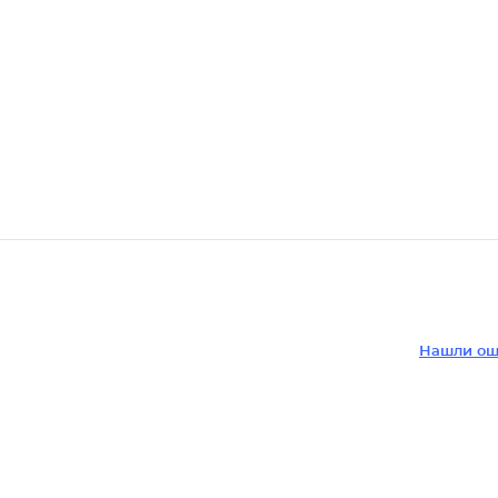
Нашли ош