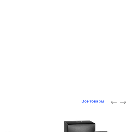
Все товары