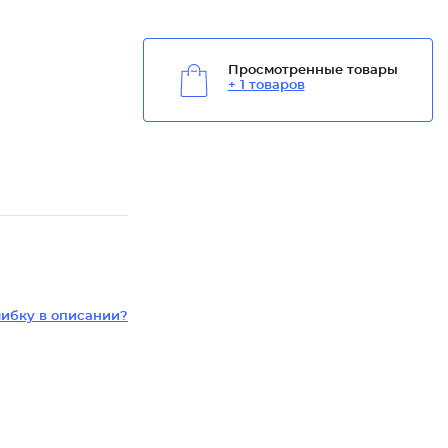
Просмотренные товары
+ 1 товаров
ибку в описании?