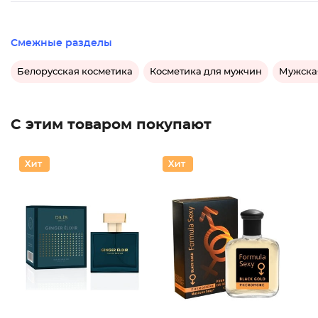
Смежные разделы
Белорусская косметика
Косметика для мужчин
Мужска
С этим товаром покупают