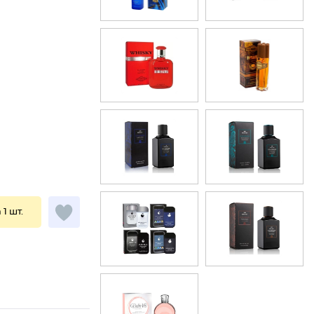
 1 шт.