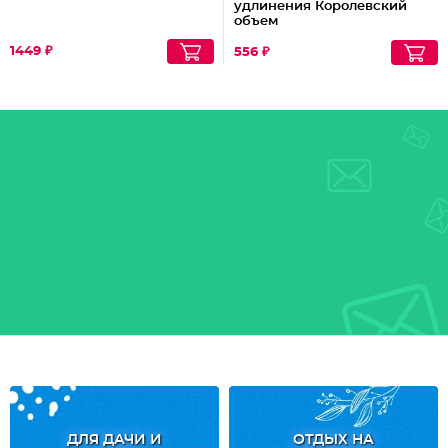
удлинения Королевский
объем
1449 ₽
556 ₽
ДЛЯ ДАЧИ И
ОТДЫХ НА