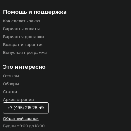
Помощь и поддержка
Как сделать заказ
Варианты оплаты
Варианты доставки
Возврат и гарантия
Бонусная программа
Это интересно
Отзывы
Обзоры
Статьи
Архив страниц
+7 (495) 215 28 49
Обратный звонок
Будни с 9:00 до 18:00