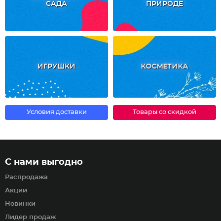
САДА
ПРИРОДЕ
ИГРУШКИ
КОСМЕТИКА
Условия доставки
Товары со скидкой
С нами выгодно
Распродажа
Акции
Новинки
Лидер продаж