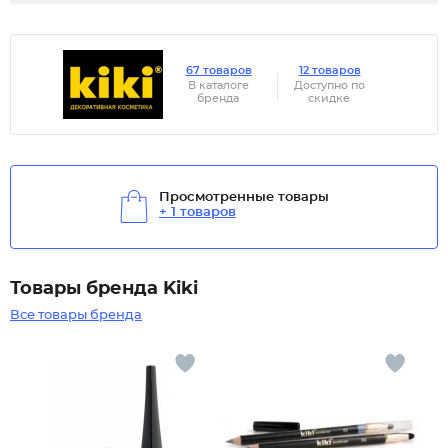
67 товаров
12 товаров
В каталоге
Доступно по
бренда
скидке
Просмотренные товары
+ 1 товаров
Товары бренда Kiki
Все товары бренда