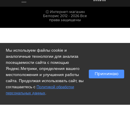
Ⓒ Интернет-магазин
Белорис 2012 - 2026 Все
права защищены
Мы используем файлы cookie и
аналогичные технологии для анализа
посещаемости сайта с помощью
Яндекс.Метрики, определения вашего
Принимаю
местоположения и улучшения работы
сайта. Продолжая использовать сайт, вы
соглашаетесь с
Политикой обработки
.
персональных данных