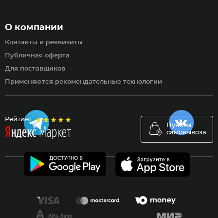
О компании
Контакты и реквизиты
Публичная оферта
Для поставщиков
Применяются рекомендательные технологии
Рейтинг
Пункты
самовывоза