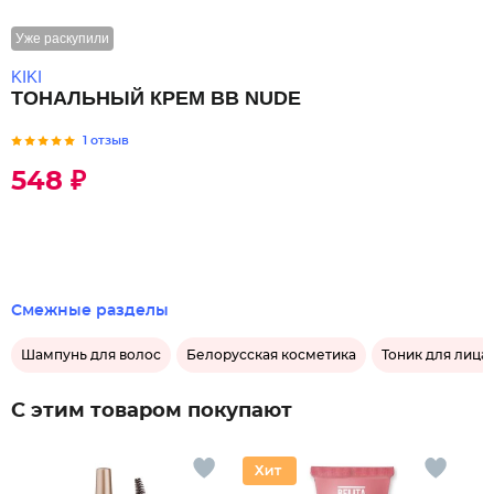
Уже раскупили
KIKI
ТОНАЛЬНЫЙ КРЕМ BB NUDE
1 отзыв
548 ₽
Смежные разделы
Шампунь для волос
Белорусская косметика
Тоник для лица
С этим товаром покупают