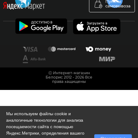
Пункты
самовывоза
Ⓒ Интернет-магазин
Белорис 2012 - 2026 Все
права защищены
Мы используем файлы cookie и
аналогичные технологии для анализа
посещаемости сайта с помощью
Яндекс.Метрики, определения вашего