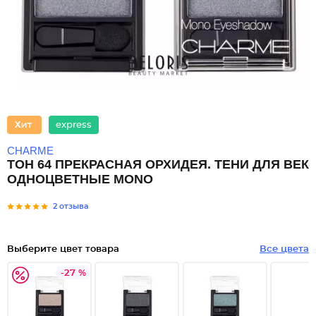
express
CHARME
ТОН 64 ПРЕКРАСНАЯ ОРХИДЕЯ. ТЕНИ ДЛЯ ВЕК
ОДНОЦВЕТНЫЕ MONO
2 отзыва
Выберите цвет товара
Все цвета
-27 %