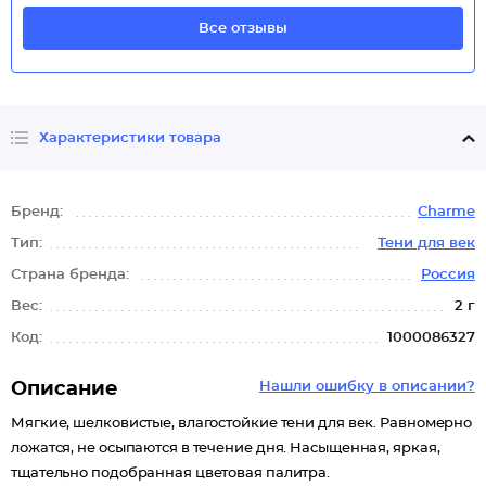
Все отзывы
Характеристики товара
Бренд:
Charme
Тип:
Тени для век
Страна бренда:
Россия
Вес:
2 г
Код:
1000086327
Описание
Нашли ошибку в описании?
Мягкие, шелковистые, влагостойкие тени для век. Равномерно
ложатся, не осыпаются в течение дня. Насыщенная, яркая,
тщательно подобранная цветовая палитра.