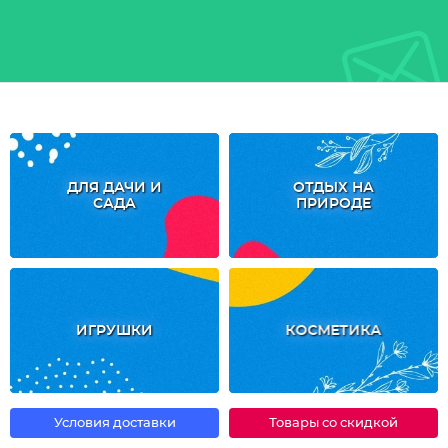
ДЛЯ ДАЧИ И
ОТДЫХ НА
САДА
ПРИРОДЕ
ИГРУШКИ
КОСМЕТИКА
Условия доставки
Товары со скидкой