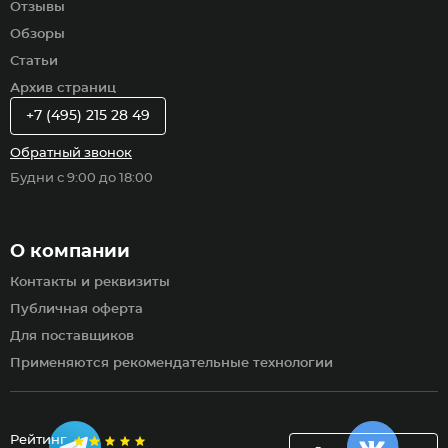
Отзывы
Обзоры
Статьи
Архив страниц
+7 (495) 215 28 49
Обратный звонок
Будни с 9:00 до 18:00
О компании
Контакты и реквизиты
Публичная оферта
Для поставщиков
Применяются рекомендательные технологии
Рейтинг