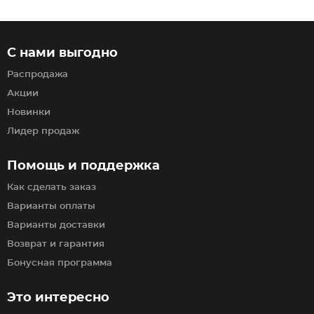
С нами выгодно
Распродажа
Акции
Новинки
Лидер продаж
Помощь и поддержка
Как сделать заказ
Варианты оплаты
Варианты доставки
Возврат и гарантия
Бонусная программа
Это интересно