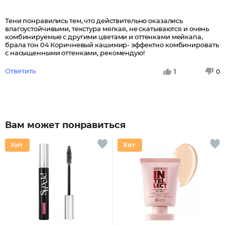
Тени понравились тем, что действительно оказались
влагоустойчивыми, текстура мягкая, не скатываются и очень
комбинируемые с другими цветами и оттенками мейкапа,
брала тон 04 Коричневый кашимир- эффектно комбинировать
с насыщенными оттенками, рекомендую!
Ответить
1
0
Вам может понравиться