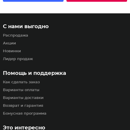
С нами выгодно
Распродажа
Акции
Новинки
Лидер продаж
Помощь и поддержка
Как сделать заказ
Варианты оплаты
Варианты доставки
Возврат и гарантия
Бонусная программа
Это интересно