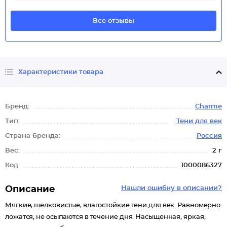
Все отзывы
Характеристики товара
Бренд:
Charme
Тип:
Тени для век
Страна бренда:
Россия
Вес:
2 г
Код:
1000086327
Описание
Нашли ошибку в описании?
Мягкие, шелковистые, влагостойкие тени для век. Равномерно
ложатся, не осыпаются в течение дня. Насыщенная, яркая,