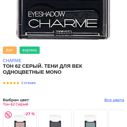
express
CHARME
ТОН 62 СЕРЫЙ. ТЕНИ ДЛЯ ВЕК
ОДНОЦВЕТНЫЕ MONO
2 отзыва
Выбран цвет:
Все цвета
Тон 62 Серый
-27 %