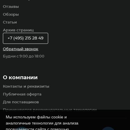
Отзывы
Обзоры
Статьи
Архив страниц
+7 (495) 215 28 49
Обратный звонок
Будни с 9:00 до 18:00
О компании
Контакты и реквизиты
Публичная оферта
Для поставщиков
Применяются рекомендательные технологии
Мы используем файлы cookie и
аналогичные технологии для анализа
посещаемости сайта с помощью