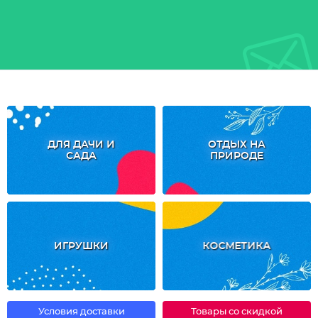
ДЛЯ ДАЧИ И
ОТДЫХ НА
САДА
ПРИРОДЕ
ИГРУШКИ
КОСМЕТИКА
Условия доставки
Товары со скидкой