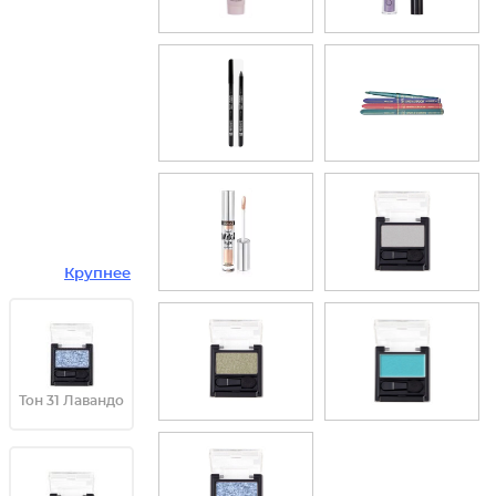
Крупнее
Тон 31 Лавандо