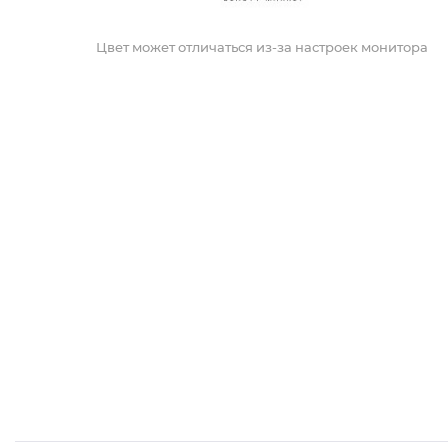
Цвет может отличаться из-за настроек монитора