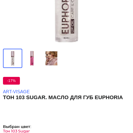
-17%
ART-VISAGE
ТОН 103 SUGAR. МАСЛО ДЛЯ ГУБ EUPHORIA
Выбран цвет:
Тон 103 Sugar