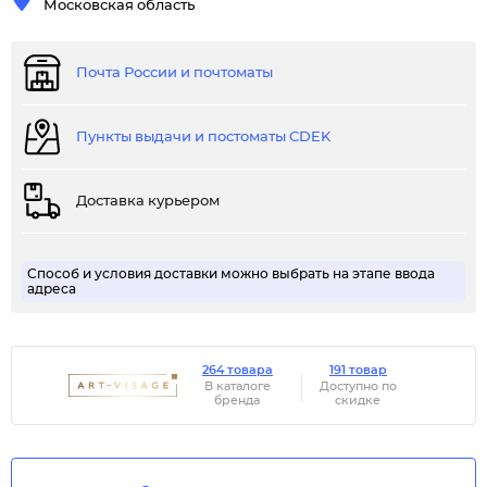
Московская область
Почта России и почтоматы
Пункты выдачи и постоматы CDEK
Доставка курьером
Способ и условия доставки можно выбрать на этапе ввода
адреса
264 товара
191 товар
В каталоге
Доступно по
бренда
скидке