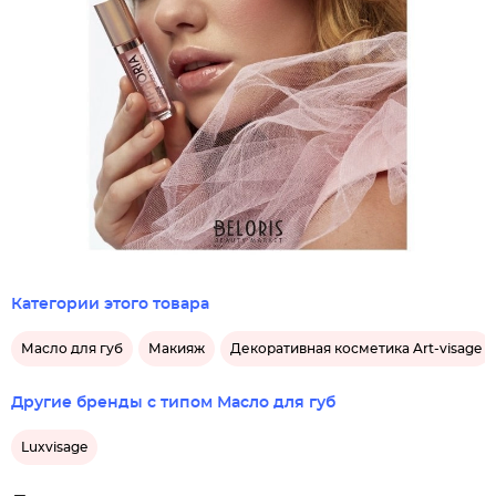
Категории этого товара
Масло для губ
Макияж
Декоративная косметика Art-visage
Другие бренды с типом Масло для губ
Luxvisage