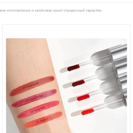
ане изготовления и свойствах носит справочный характер.