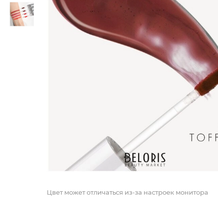
Цвет может отличаться из-за настроек монитора