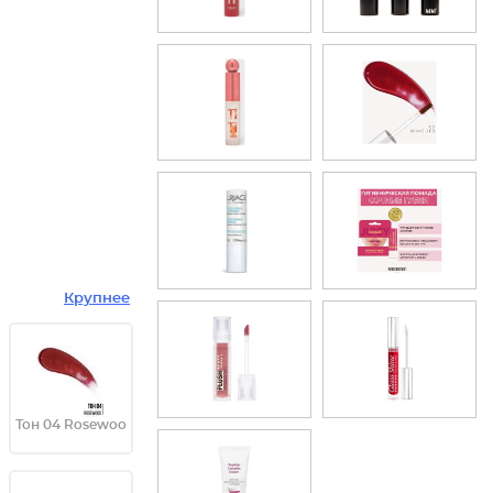
Крупнее
Тон 04 Rosewoo