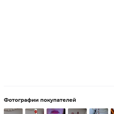
Фотографии покупателей