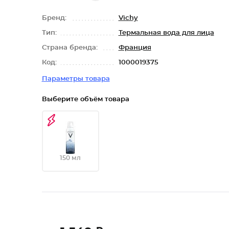
Бренд:
Vichy
Тип:
Термальная вода для лица
Страна бренда:
Франция
Код:
1000019375
Параметры товара
Выберите объём товара
150 мл