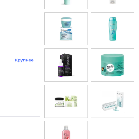
Крупнее