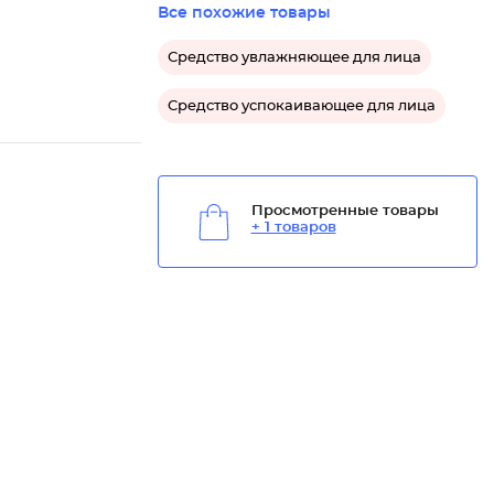
Все похожие товары
Средство увлажняющее для лица
Средство успокаивающее для лица
Просмотренные товары
+ 1 товаров