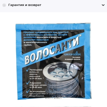
Гарантия и возврат