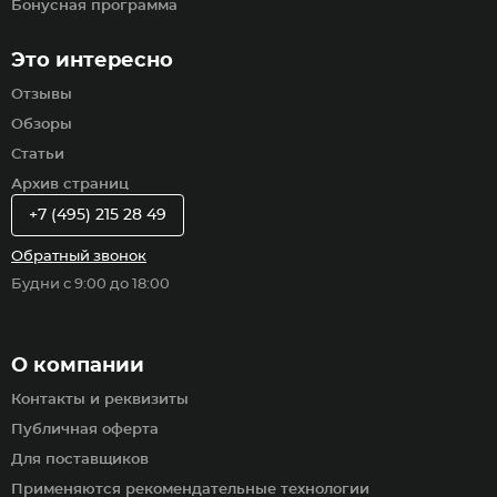
Бонусная программа
Это интересно
Отзывы
Обзоры
Статьи
Архив страниц
+7 (495) 215 28 49
Обратный звонок
Будни с 9:00 до 18:00
О компании
Контакты и реквизиты
Публичная оферта
Для поставщиков
Применяются рекомендательные технологии