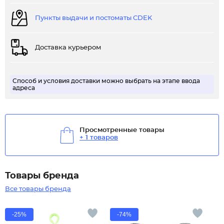
Пункты выдачи и постоматы CDEK
Доставка курьером
Способ и условия доставки можно выбрать на этапе ввода
адреса
Просмотренные товары
+ 1 товаров
Товары бренда
Все товары бренда
-25%
-74%