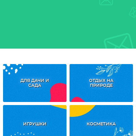
ДЛЯ ДАЧИ И
ОТДЫХ НА
САДА
ПРИРОДЕ
ИГРУШКИ
КОСМЕТИКА