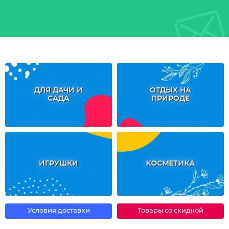
ДЛЯ ДАЧИ И
ОТДЫХ НА
САДА
ПРИРОДЕ
ИГРУШКИ
КОСМЕТИКА
Условия доставки
Товары со скидкой