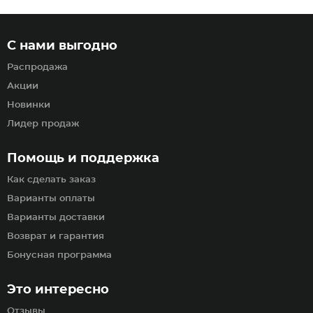
С нами выгодно
Распродажа
Акции
Новинки
Лидер продаж
Помощь и поддержка
Как сделать заказ
Варианты оплаты
Варианты доставки
Возврат и гарантия
Бонусная программа
Это интересно
Отзывы