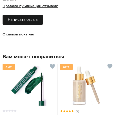
Правила публикации отзывов*
Написать отзыв
Отзывов пока нет
Вам может понравиться
(7)