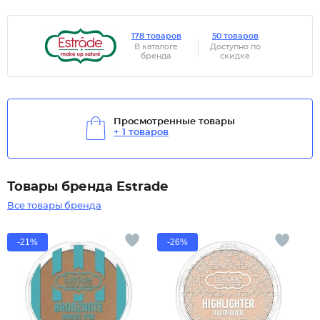
178 товаров
50 товаров
В каталоге
Доступно по
бренда
скидке
Просмотренные товары
+ 1 товаров
Товары бренда Estrade
Все товары бренда
-21%
-26%