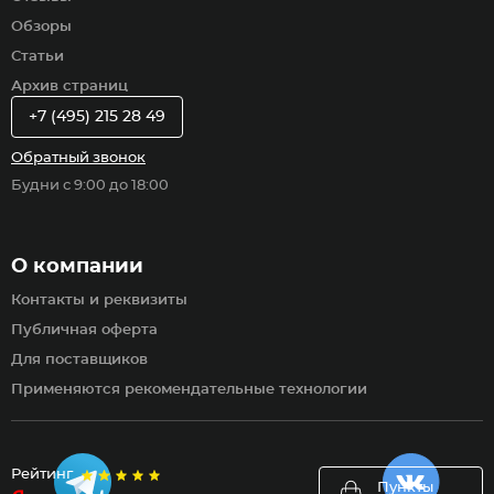
Обзоры
Статьи
Архив страниц
+7 (495) 215 28 49
Обратный звонок
Будни с 9:00 до 18:00
О компании
Контакты и реквизиты
Публичная оферта
Для поставщиков
Применяются рекомендательные технологии
Рейтинг
Пункты