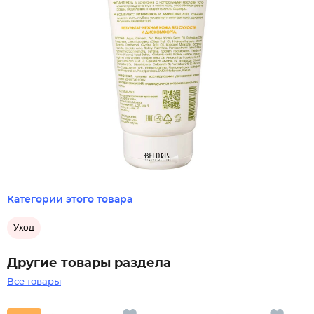
Категории этого товара
Уход
Другие товары раздела
Все товары