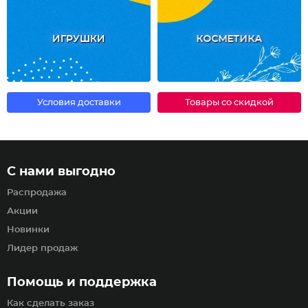
ИГРУШКИ
КОСМЕТИКА
Условия доставки
Товары со скидкой
С нами выгодно
Распродажа
Акции
Новинки
Лидер продаж
Помощь и поддержка
Как сделать заказ