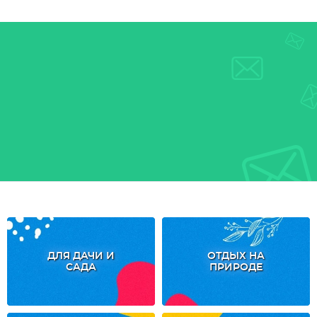
ДЛЯ ДАЧИ И
ОТДЫХ НА
САДА
ПРИРОДЕ