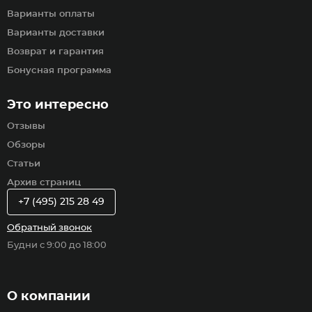
Варианты оплаты
Варианты доставки
Возврат и гарантия
Бонусная программа
Это интересно
Отзывы
Обзоры
Статьи
Архив страниц
+7 (495) 215 28 49
Обратный звонок
Будни с 9:00 до 18:00
О компании