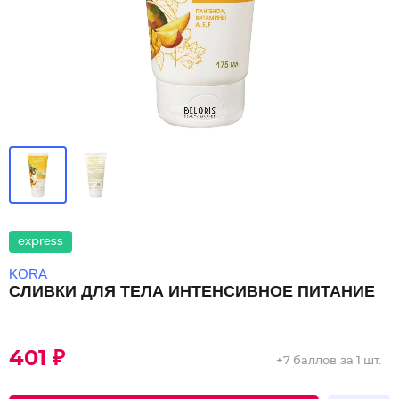
express
KORA
СЛИВКИ ДЛЯ ТЕЛА ИНТЕНСИВНОЕ ПИТАНИЕ
401 ₽
+
7 баллов
за 1 шт.