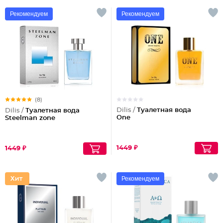
Рекомендуем
Рекомендуем
(8)
Dilis /
Туалетная вода
Dilis /
Туалетная вода
One
Steelman zone
1449 ₽
1449 ₽
Рекомендуем