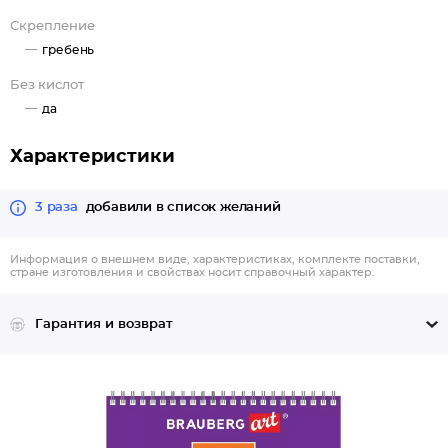
Скрепление
гребень
Без кислот
да
Характеристики
3 раза
добавили в список желаний
Информация о внешнем виде, характеристиках, комплекте поставки,
стране изготовления и свойствах носит справочный характер.
Гарантия и возврат