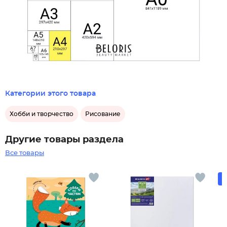
Категории этого товара
Хобби и творчество
Рисование
Другие товары раздела
Все товары