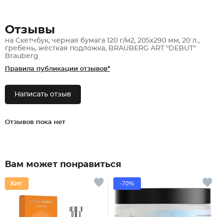
Отзывы
на Скетчбук, черная бумага 120 г/м2, 205х290 мм, 20 л.,
гребень, жёсткая подложка, BRAUBERG ART "DEBUT"
Brauberg
Правила публикации отзывов*
Написать отзыв
Отзывов пока нет
Вам может понравиться
-70%