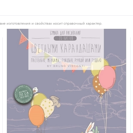
ане изготовления и свойствах носит справочный характер.