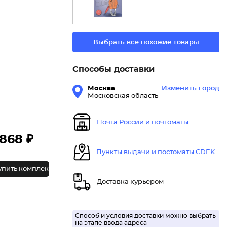
Выбрать все похожие товары
Способы доставки
Москва
Изменить город
Московская область
Почта России и почтоматы
868 ₽
Пункты выдачи и постоматы CDEK
упить комплект
Доставка курьером
Способ и условия доставки можно выбрать
на этапе ввода адреса