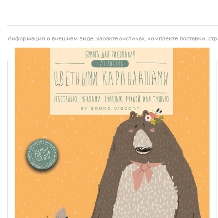
Информация о внешнем виде, характеристиках, комплекте поставки, стр