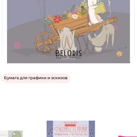
Бумага для графики и эскизов