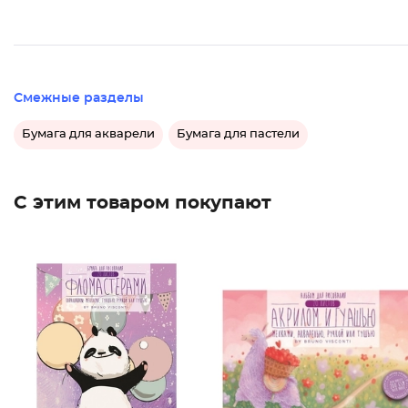
Смежные разделы
Бумага для акварели
Бумага для пастели
С этим товаром покупают