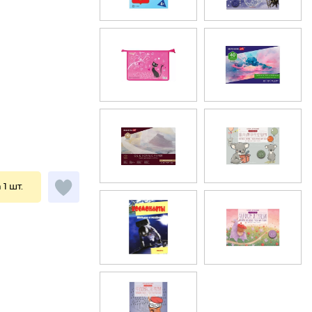
 1 шт.